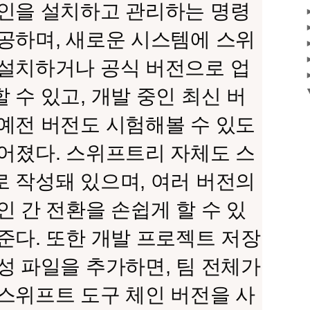
인을 설치하고 관리하는 명령
공하며, 새로운 시스템에 스위
설치하거나 공식 버전으로 업
 수 있고, 개발 중인 최신 버
예전 버전도 시험해볼 수 있도
어졌다. 스위프트리 자체도 스
 작성돼 있으며, 여러 버전의
인 간 전환을 손쉽게 할 수 있
준다. 또한 개발 프로젝트 저장
성 파일을 추가하면, 팀 전체가
스위프트 도구 체인 버전을 사