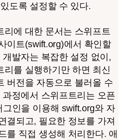
 있도록 설정할 수 있다.
트리에 대한 문서는
스위프트
이트(swift.org)
에서 확인할
. 개발자는 복잡한 설정 없이,
트리를 실행하기만 하면 최신
 버전을 자동으로 불러올 수
이 과정에서 스위프트리는 오픈
러그인을 이용해 swift.org와 자
연결되고, 필요한 정보를 가져
드를 직접 생성해 처리한다. 애