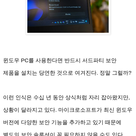
윈도우 PC를 사용한다면 반드시 서드파티 보안
제품을 설치는 당연한 것으로 여겨진다. 정말 그럴까?
이런 인식은 수십 년 동안 상식처럼 자리 잡아왔지만,
상황이 달라지고 있다. 마이크로소프트가 최신 윈도우
버전에 다양한 보안 기능을 추가하고 있기 때문에
별도의 보안 솔루션이 꼭 필요하지 않을 수도 있다.