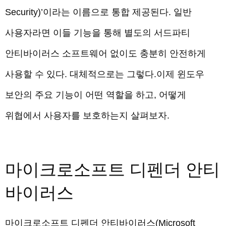
Security)’이라는 이름으로 통합 제공된다. 일반
사용자라면 이들 기능을 통해 별도의 서드파티
안티바이러스 소프트웨어 없이도 충분히 안전하게
사용할 수 있다. 대체적으로는 그렇다.이제 윈도우
보안의 주요 기능이 어떤 역할을 하고, 어떻게
위협에서 사용자를 보호하는지 살펴보자.
마이크로소프트 디펜더 안티
바이러스
마이크로소프트 디펜더 안티바이러스(Microsoft