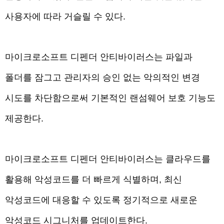
사용자에 따라 거슬릴 수 있다.
마이크로소프트 디펜더 안티바이러스는 파일과
폴더를 잠그고 관리자의 승인 없는 악의적인 변경
시도를 차단함으로써 기본적인 랜섬웨어 보호 기능도
제공한다.
마이크로소프트 디펜더 안티바이러스는 클라우드를
활용해 악성코드를 더 빠르게 식별하며, 최신
악성코드에 대응할 수 있도록 정기적으로 새로운
악성코드 시그니처를 업데이트한다.