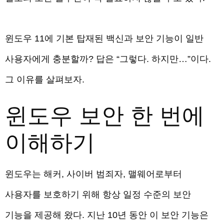
윈도우 11에 기본 탑재된 백신과 보안 기능이 일반
사용자에게 충분할까? 답은 “그렇다. 하지만…”이다.
그 이유를 살펴보자.
윈도우 보안 한 번에
이해하기
윈도우는 해커, 사이버 범죄자, 맬웨어로부터
사용자를 보호하기 위해 항상 일정 수준의 보안
기능을 제공해 왔다. 지난 10년 동안 이 보안 기능은