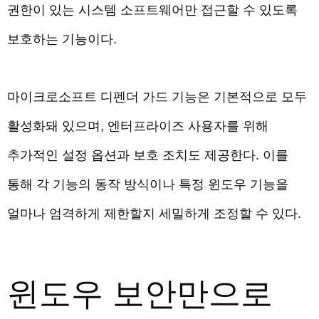
권한이 있는 시스템 소프트웨어만 접근할 수 있도록
보호하는 기능이다.
마이크로소프트 디펜더 가드 기능은 기본적으로 모두
활성화돼 있으며, 엔터프라이즈 사용자를 위해
추가적인 설정 옵션과 보호 조치도 제공한다. 이를
통해 각 기능의 동작 방식이나 특정 윈도우 기능을
얼마나 엄격하게 제한할지 세밀하게 조정할 수 있다.
윈도우 보안만으로