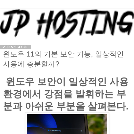
2025/04/30
윈도우 11의 기본 보안 기능, 일상적인
사용에 충분할까?
윈도우 보안이 일상적인 사용
환경에서 강점을 발휘하는 부
분과 아쉬운 부분을 살펴본다.