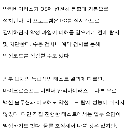
안티바이러스가 OS에 완전히 통합돼 기본으로
설치된다. 이 프로그램은 PC를 실시간으로
감시하면서 악성 파일이 피해를 일으키기 전에 탐지
및 차단한다. 수동 검사나 예약 검사를 통해
악성코드를 점검할 수도 있다.
외부 업체의 독립적인 테스트 결과에 따르면,
마이크로소프트 디펜더 안티바이러스는 다른 무료
백신 솔루션과 비교해도 악성코드 탐지 성능이 뒤지지
않았다. 다만
직접 진행한 테스트
에서는 일부 오탐이
발생하기도 했다. 물론 조심해서 나쁠 것은 없지만,