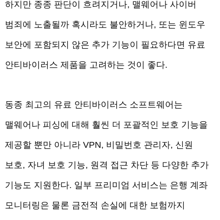
하지만 종종 판단이 흐려지거나, 맬웨어나 사이버
범죄에 노출될까 혹시라도 불안하거나, 또는 윈도우
보안에 포함되지 않은 추가 기능이 필요하다면 유료
안티바이러스 제품을 고려하는 것이 좋다.
동종 최고의 유료 안티바이러스 소프트웨어는
맬웨어나 피싱에 대해 훨씬 더 포괄적인 보호 기능을
제공할 뿐만 아니라 VPN, 비밀번호 관리자, 신원
보호, 자녀 보호 기능, 원격 접근 차단 등 다양한 추가
기능도 지원한다. 일부 프리미엄 서비스는 은행 계좌
모니터링은 물론 금전적 손실에 대한 보험까지