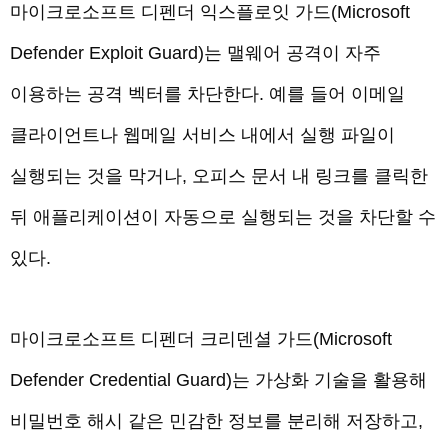
마이크로소프트 디펜더 익스플로잇 가드(Microsoft
Defender Exploit Guard)는 맬웨어 공격이 자주
이용하는 공격 벡터를 차단한다. 예를 들어 이메일
클라이언트나 웹메일 서비스 내에서 실행 파일이
실행되는 것을 막거나, 오피스 문서 내 링크를 클릭한
뒤 애플리케이션이 자동으로 실행되는 것을 차단할 수
있다.
마이크로소프트 디펜더 크리덴셜 가드(Microsoft
Defender Credential Guard)는 가상화 기술을 활용해
비밀번호 해시 같은 민감한 정보를 분리해 저장하고,