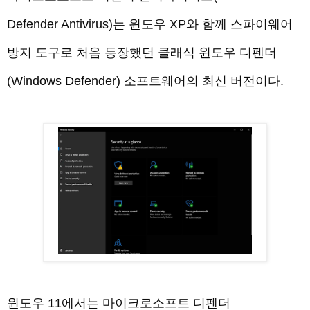
Defender Antivirus)는 윈도우 XP와 함께 스파이웨어
방지 도구로 처음 등장했던 클래식 윈도우 디펜더
(Windows Defender) 소프트웨어의 최신 버전이다.
윈도우 11에서는 마이크로소프트 디펜더