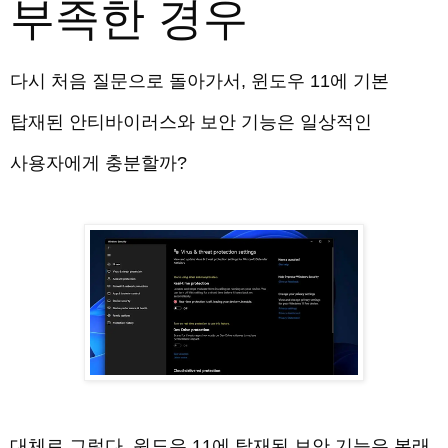
부족한 경우
다시 처음 질문으로 돌아가서, 윈도우 11에 기본
탑재된 안티바이러스와 보안 기능은 일상적인
사용자에게 충분할까?
대체로 그렇다. 윈도우 11에 탑재된 보안 기능은 본래