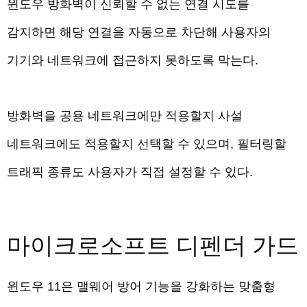
윈도우 방화벽이 신뢰할 수 없는 연결 시도를
감지하면 해당 연결을 자동으로 차단해 사용자의
기기와 네트워크에 접근하지 못하도록 막는다.
방화벽을 공용 네트워크에만 적용할지 사설
네트워크에도 적용할지 선택할 수 있으며, 필터링할
트래픽 종류도 사용자가 직접 설정할 수 있다.
마이크로소프트 디펜더 가드
윈도우 11은 맬웨어 방어 기능을 강화하는 맞춤형