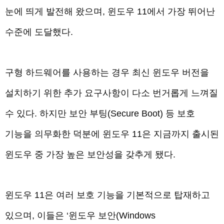
눈에 띄게 발전해 왔으며, 윈도우 11에서 가장 뛰어난
수준에 도달했다.
구형 하드웨어를 사용하는 경우 최신 윈도우 버전을
설치하기 위한
추가 요구사항
이 다소 번거롭게 느껴질
수 있다. 하지만 보안 부팅(Secure Boot) 등 보호
기능을 의무화한 덕분에 윈도우 11은 지금까지 출시된
윈도우 중 가장 높은 보안성을 갖추게 됐다.
윈도우 11은 여러 보호 기능을 기본적으로 탑재하고
있으며, 이들은 ‘윈도우 보안(Windows