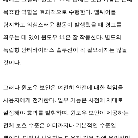
목표한 역할을 효과적으로 수행한다. 맬웨어를
탐지하고 의심스러운 활동이 발생했을 때 경고를
띄우는 데 있어 윈도우 11은 잘 작동한다. 별도의
독립형 안티바이러스 솔루션이 꼭 필요하지는 않을
것이다.
그러나 윈도우 보안은 여전히 안전에 대한 책임을
사용자에게 전가한다. 일부 기능은 사전에 제대로
설정해야 효과를 발휘하며, 윈도우 보안이 제공하는
전체 보호 수준은 어디까지나 기본적인 수준일