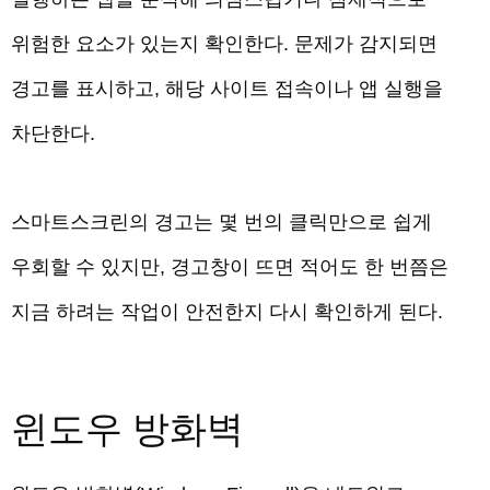
위험한 요소가 있는지 확인한다. 문제가 감지되면
경고를 표시하고, 해당 사이트 접속이나 앱 실행을
차단한다.
스마트스크린의 경고는 몇 번의 클릭만으로 쉽게
우회할 수 있지만, 경고창이 뜨면 적어도 한 번쯤은
지금 하려는 작업이 안전한지 다시 확인하게 된다.
윈도우 방화벽