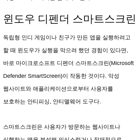
윈도우 디펜더 스마트스크린
독립형 인디 게임이나 친구가 만든 앱을 실행하려고
할 때 윈도우가 실행을 막으려 했던 경험이 있다면,
바로 마이크로소프트 디펜더 스마트스크린(Microsoft
Defender SmartScreen)이 작동한 것이다. 악성
웹사이트와 애플리케이션으로부터 사용자를
보호하는 안티피싱, 안티맬웨어 도구다.
스마트스크린은 사용자가 방문하는 웹사이트나
실행하는 앱을 분석해 의심스럽거나 잠재적으로