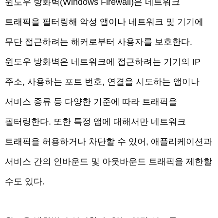
윈도우 방화벽(Windows Firewall)은 네트워크
트래픽을 필터링해 악성 앱이나 네트워크 및 기기에
무단 접근하려는 해커로부터 사용자를 보호한다.
윈도우 방화벽은 네트워크에 접근하려는 기기의 IP
주소, 사용하는 포트 번호, 연결을 시도하는 앱이나
서비스 종류 등 다양한 기준에 따라 트래픽을
필터링한다. 또한 특정 앱에 대해서만 네트워크
트래픽을 허용하거나 차단할 수 있어, 애플리케이션과
서비스 간의 인바운드 및 아웃바운드 트래픽을 제한할
수도 있다.