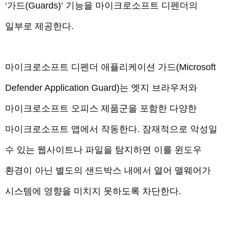
‘가드(Guards)’ 기능을 마이크로소프트 디펜더의
일부로 제공한다.
마이크로소프트 디펜더 애플리케이션 가드(Microsoft
Defender Application Guard)는 엣지 브라우저와
마이크로소프트 오피스 제품군을 포함한 다양한
마이크로소프트 앱에서 작동한다. 잠재적으로 악성일
수 있는 웹사이트나 파일을 탐지하면 이를 윈도우
환경이 아닌 별도의 샌드박스 내에서 열어 맬웨어가
시스템에 영향을 미치지 못하도록 차단한다.