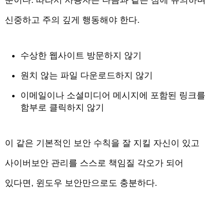
뿐이다. 따라서 사용자는 다음과 같은 점에 유의하며
신중하고 주의 깊게 행동해야 한다.
수상한 웹사이트 방문하지 않기
원치 않는 파일 다운로드하지 않기
이메일이나 소셜미디어 메시지에 포함된 링크를
함부로 클릭하지 않기
이 같은 기본적인 보안 수칙을 잘 지킬 자신이 있고
사이버보안 관리를 스스로 책임질 각오가 되어
있다면, 윈도우 보안만으로도 충분하다.