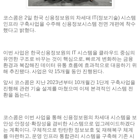
코스콤은 2일 한국 신용정보원의 차세대 IT(정보기술) 시스템
인프라 구축사업을 수주해 신용정보시스템 전면 개편에 착수
했다고 밝혔다.
이번 사업은 한국신용정보원의 IT 시스템을 클라우드 중심의
유연한 구조로 바꾸는 것이 핵심으로, 빠르게 변화하는 금융
환경과 복잡해진 데이터 유통 흐름에 효과적으로 대응하기 위
해 추진됐다. 사업은 약 15개월 동안 진행된다.
앞서 코스콤은 지난 2023년부터 10개월간 1단계 구축사업을
진행해 관련 기술 설계를 마쳤으며 이제 본격적인 시스템 전
환을 돕는다.
코스콤은 이번 사업을 통해 신용정보원의 차세대 시스템을 보
안성·안정성·확장성을 겸비한 시스템으로 업그레이드하겠다
는 계획이다. 구체적으로 탄탄한 정보보호 및 재해복구 체계
를 마련하고, 운영 인프라 통합관리 시스템을 구축해 기존 시