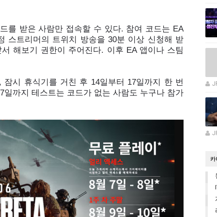
드를 받은 사람만 접속할 수 있다. 참여 코드는 EA
정 스트리머의 트위치 방송을 30분 이상 신청해 받
앞서 해보기 권한이 주어진다. 이후 EA 앱이나 스팀
 잠시 휴식기를 거친 후 14일부터 17일까지 한 번
J
터 17일까지 테스트는 코드가 없는 사람도 누구나 참가
J
카