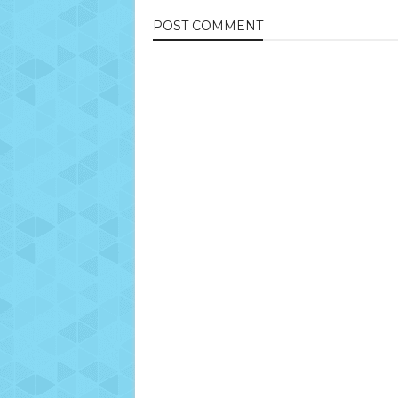
POST
COMMENT