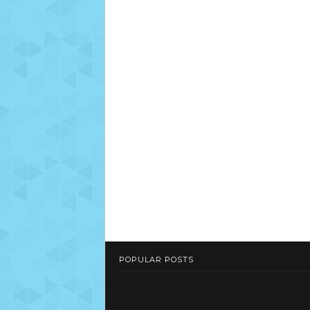
POPULAR POSTS