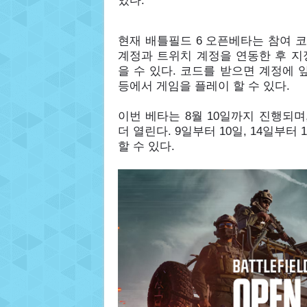
있다.
현재 배틀필드 6 오픈베타는 참여 코
계정과 트위치 계정을 연동한 후 지
을 수 있다. 코드를 받으면 계정에 
등에서 게임을 플레이 할 수 있다.
이번 베타는 8월 10일까지 진행되며,
더 열린다. 9일부터 10일, 14일부
할 수 있다.