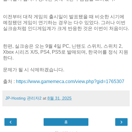
이전부터 대작 게임의 출시일이 발표됐을 때 비슷한 시기에
예정됐던 게임이 연기하는 경우는 다수 있었다. 그러나 이번
실크송처럼 인디게임계가 크게 반응한 것은 이번이 처음이다.
한편, 실크송은 오는 9월 4일 PC, 닌텐도 스위치, 스위치 2,
Xbox 시리즈 X/S, PS4, PS5로 발매되며, 한국어를 정식 지원
한다.
문제가 될 시 삭제하겠습니다.
출처 :
https://www.gamemeca.com/view.php?gid=1765307
JP-Hosting 관리자2
at
8월 31, 2025
‹
›
홈