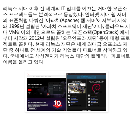
리눅스 시대 이후 전 세계의 IT 업계를 이끄는 거대한 오픈소
스 프로젝트들도 본격적으로 등장했다. 인터넷 시대 웹 서버
의 표준처럼 다뤄진 ‘아파치(Apache) 웹 서버’에서부터 시작
돼 1999년 설립된 ‘아파치 소프트웨어 재단’이나, 클라우드 시
대 VM웨어의 대안으로도 꼽히는 ‘오픈스택(OpenStack)’에서
부터 시작돼 2012년 설립된 ‘오픈인프라 재단’ 등이 대형 프로
젝트로 꼽힌다. 현재 리눅스 재단은 세계 최대급 오프소스 재
단 중 하나로 전 세계의 기술 기업들이 파트너로 참여하고 있
다. 국내에서도 삼성전자가 리눅스 재단의 플래티넘 파트너로
이름을 올리고 있다.