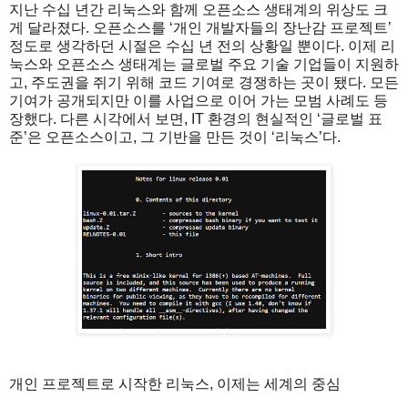
지난 수십 년간 리눅스와 함께 오픈소스 생태계의 위상도 크
게 달라졌다. 오픈소스를 ‘개인 개발자들의 장난감 프로젝트’
정도로 생각하던 시절은 수십 년 전의 상황일 뿐이다. 이제 리
눅스와 오픈소스 생태계는 글로벌 주요 기술 기업들이 지원하
고, 주도권을 쥐기 위해 코드 기여로 경쟁하는 곳이 됐다. 모든
기여가 공개되지만 이를 사업으로 이어 가는 모범 사례도 등
장했다. 다른 시각에서 보면, IT 환경의 현실적인 ‘글로벌 표
준’은 오픈소스이고, 그 기반을 만든 것이 ‘리눅스’다.
개인 프로젝트로 시작한 리눅스, 이제는 세계의 중심