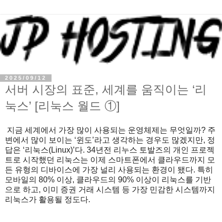
2025/09/12
서버 시장의 표준, 세계를 움직이는 ‘리
눅스’ [리눅스 월드 ①]
지금 세계에서 가장 많이 사용되는 운영체제는 무엇일까? 주
변에서 많이 보이는 ‘윈도’라고 생각하는 경우도 많겠지만, 정
답은 ‘리눅스(Linux)’다. 34년전 리누스 토발즈의 개인 프로젝
트로 시작했던 리눅스는 이제 스마트폰에서 클라우드까지 모
든 유형의 디바이스에 가장 널리 사용되는 환경이 됐다. 특히
모바일의 80% 이상, 클라우드의 90% 이상이 리눅스를 기반
으로 하고, 이미 증권 거래 시스템 등 가장 민감한 시스템까지
리눅스가 활용될 정도다.