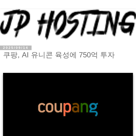
2025/09/14
쿠팡, AI 유니콘 육성에 750억 투자