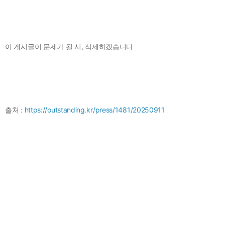
이 게시글이 문제가 될 시, 삭제하겠습니다
출처 :
https://outstanding.kr/press/1481/20250911