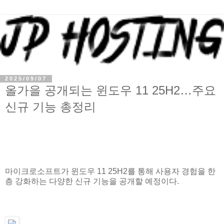
2025/09/07
올가을 공개되는 윈도우 11 25H2…주요
신규 기능 총정리
마이크로소프트가 윈도우 11 25H2를 통해 사용자 경험을 한
층 강화하는 다양한 신규 기능을 공개할 예정이다.