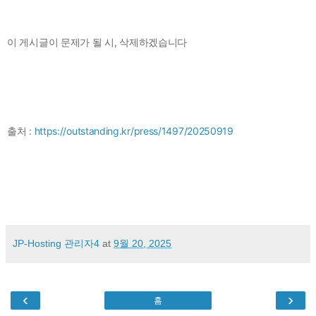
이 게시글이 문제가 될 시, 삭제하겠습니다
출처 :
https://outstanding.kr/press/1497/20250919
JP-Hosting 관리자4
at
9월 20, 2025
‹
›
홈