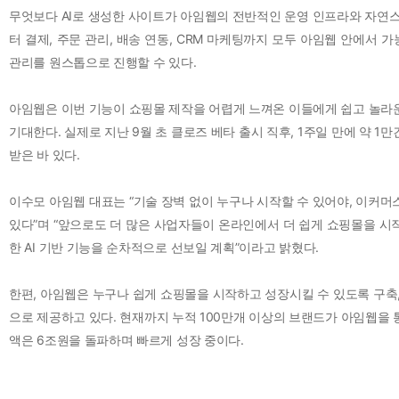
무엇보다 AI로 생성한 사이트가 아임웹의 전반적인 운영 인프라와 자연스
터 결제, 주문 관리, 배송 연동, CRM 마케팅까지 모두 아임웹 안에서
관리를 원스톱으로 진행할 수 있다.
아임웹은 이번 기능이 쇼핑몰 제작을 어렵게 느껴온 이들에게 쉽고 놀라
기대한다. 실제로 지난 9월 초 클로즈 베타 출시 직후, 1주일 만에 약 
받은 바 있다.
이수모 아임웹 대표는 “기술 장벽 없이 누구나 시작할 수 있어야, 이커머
있다”며 “앞으로도 더 많은 사업자들이 온라인에서 더 쉽게 쇼핑몰을 시
한 AI 기반 기능을 순차적으로 선보일 계획”이라고 밝혔다.
한편, 아임웹은 누구나 쉽게 쇼핑몰을 시작하고 성장시킬 수 있도록 구축,
으로 제공하고 있다. 현재까지 누적 100만개 이상의 브랜드가 아임웹을 
액은 6조원을 돌파하며 빠르게 성장 중이다.