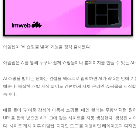
아임웹이 ‘AI 쇼핑몰 빌더’ 기능을 정식 출시했다.
아임웹은 AI를 통해 누구나 쉽게 쇼핑몰이나 홈페이지를 만들 수 있는 AI
AI 쇼핑몰 빌더는 원하는 컨셉을 텍스트로 입력하면 AI가 약 3분 만에
해준다. 복잡한 개발 지식 없이도 간편하게 자체 온라인 쇼핑몰을 시작할
능이다.
예를 들어 ‘귀여운 감성의 아동복 쇼핑몰, 메인 컬러는 주황색’처럼 
URL을 함께 넣으면 AI가 그에 맞는 사이트를 자동 생성한다. 생성된 
다. 사이트 게시 이후 아임웹 ‘디자인 모드’를 이용하면 레이아웃과 디자인