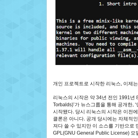
개인 프로젝트로 시작한 리눅스, 이제는
리눅스의 시작은 약 34년 전인 1991년 8
Torbalds)’가 뉴스그룹을 통해 공개
시작됐다. 당시 리눅스의 시작은 이전에 
클론은 아니다. 공개 당시에는 자체적인
져다 쓸 수 있지만 이 소스를 기반으로
GPL(GNU General Public License