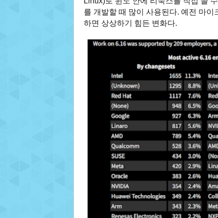
Linux)로 윈도 안에 리눅스를 직접 쓸
를 개발할 때 많이 사용된다. 예전 마
하면 상상하기 힘든 변화다.