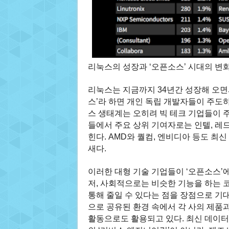
리눅스의 성장과 ‘오픈소스’ 시대의 변
리눅스는 지금까지 34년간 성장해 오면서
스’라 하면 개인 독립 개발자들이 주도
스 생태계는 오히려 빅 테크 기업들이 주
들에서 주요 상위 기여자로는 인텔, 레드햇
힌다. AMD와 퀄컴, 엔비디아 등도 최
새다.
이러한 대형 기술 기업들이 ‘오픈소스’에
저, 사회적으로는 비슷한 기능을 하는 코
통해 줄일 수 있다는 점을 장점으로 기대
으로 공유된 환경 속에서 각 사의 제품
활동으로도 활용되고 있다. 최신 데이터