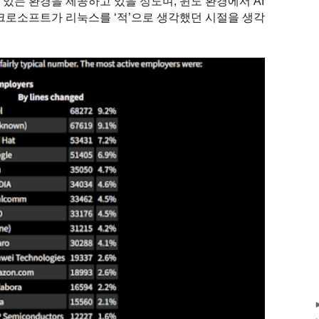
 수 있는 환경을 제공하고 있을 정도며, 윈도 환경에서 AI
이크로소프트가 리눅스를 ‘적’으로 생각했던 시절을 생각