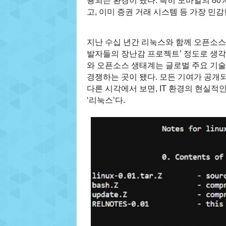
용되는 환경이 됐다. 특히 모바일의 80
고, 이미 증권 거래 시스템 등 가장 민
지난 수십 년간 리눅스와 함께 오픈소스
발자들의 장난감 프로젝트’ 정도로 생각
와 오픈소스 생태계는 글로벌 주요 기술
경쟁하는 곳이 됐다. 모든 기여가 공개
다른 시각에서 보면, IT 환경의 현실적
‘리눅스’다.