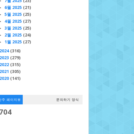
7월 2025
(23)
►
6월 2025
(21)
►
5월 2025
(25)
►
4월 2025
(27)
►
3월 2025
(25)
►
2월 2025
(24)
►
1월 2025
(27)
►
2024
(316)
2023
(279)
2022
(315)
2021
(305)
2020
(141)
난주 페이지뷰
문의하기 양식
,704