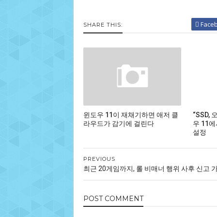
Face
SHARE THIS:
윈도우 11이 재채기하면 애저 클
“SSD,
라우드가 감기에 걸린다
우 11
설정
PREVIOUS
최근 20게임까지, 롤 비매너 행위 사후 신고
POST
COMMENT