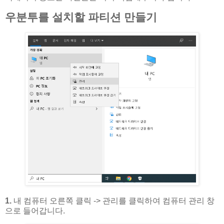
우분투를 설치할 파티션 만들기
1.
내 컴퓨터 오른쪽 클릭 -> 관리를 클릭하여 컴퓨터 관리 창
으로 들어갑니다.