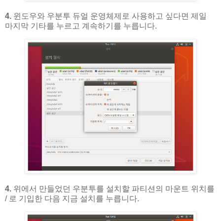
4.
윈도우와 우분투 듀얼 운영체제로 사용하고 싶다면 제일
마지막 기타를 누르고 계속하기를 누릅니다.
4.
위에서 만들었던 우분투를 설치할 파티션의 마운트 위치를
/ 로 기입한 다음 지금 설치를 누릅니다.