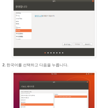
2.
한국어를 선택하고 다음을 누릅니다.