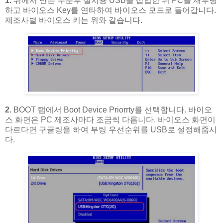
1.
위에서 만든 우분투 설치용 USB를 삽입한 뒤 PC를 재부팅
하고 바이오스 Key를 연타하여 바이오스 모드로 들어갑니다.
제조사별 바이오스 키는 위와 같습니다.
2.
BOOT 탭에서 Boot Device Priorrty를 선택합니다. 바이오
스 화면은 PC 제조사마다 조금씩 다릅니다. 바이오스 화면이
다르다면 구글링을 하여 부팅 우선순위를 USB로 설정해줍시
다.