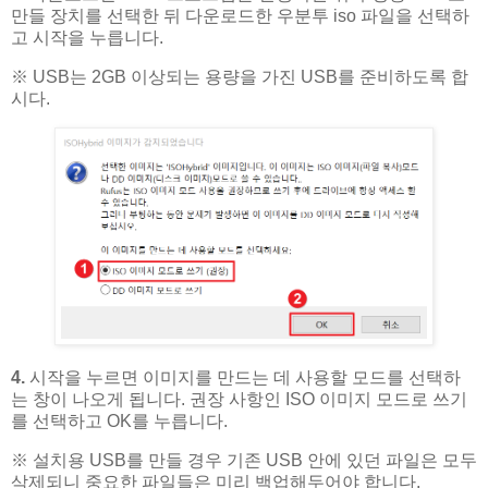
만들 장치를 선택한 뒤 다운로드한 우분투 iso 파일을 선택하
고 시작을 누릅니다.
※ USB는 2GB 이상되는 용량을 가진 USB를 준비하도록 합
시다.
4.
시작을 누르면 이미지를 만드는 데 사용할 모드를 선택하
는 창이 나오게 됩니다. 권장 사항인 ISO 이미지 모드로 쓰기
를 선택하고 OK를 누릅니다.
※ 설치용 USB를 만들 경우 기존 USB 안에 있던 파일은 모두
삭제되니 중요한 파일들은 미리 백업해두어야 합니다.