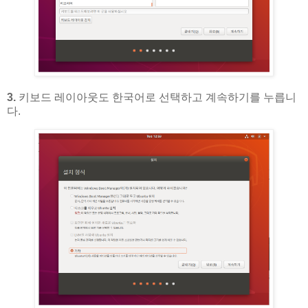
3.
키보드 레이아웃도 한국어로 선택하고 계속하기를 누릅니
다.