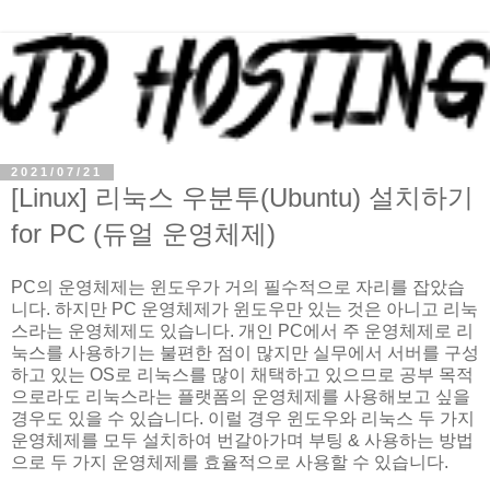
2021/07/21
[Linux] 리눅스 우분투(Ubuntu) 설치하기
for PC (듀얼 운영체제)
PC의 운영체제는 윈도우가 거의 필수적으로 자리를 잡았습
니다. 하지만 PC 운영체제가 윈도우만 있는 것은 아니고 리눅
스라는 운영체제도 있습니다. 개인 PC에서 주 운영체제로 리
눅스를 사용하기는 불편한 점이 많지만 실무에서 서버를 구성
하고 있는 OS로 리눅스를 많이 채택하고 있으므로 공부 목적
으로라도 리눅스라는 플랫폼의 운영체제를 사용해보고 싶을
경우도 있을 수 있습니다. 이럴 경우 윈도우와 리눅스 두 가지
운영체제를 모두 설치하여 번갈아가며 부팅 & 사용하는 방법
으로 두 가지 운영체제를 효율적으로 사용할 수 있습니다.