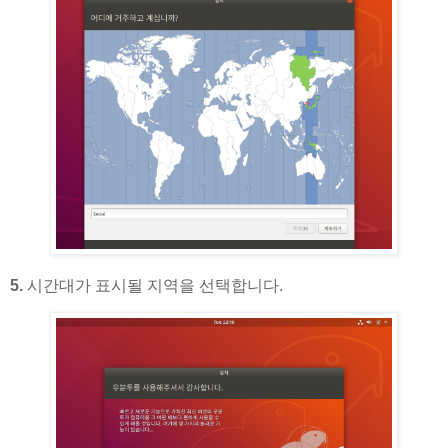
5.
시간대가 표시될 지역을 선택합니다.