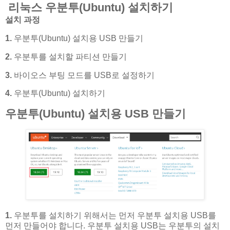
리눅스 우분투(Ubuntu) 설치하기
설치 과정
1.
우분투(Ubuntu) 설치용 USB 만들기
2.
우분투를 설치할 파티션 만들기
3.
바이오스 부팅 모드를 USB로 설정하기
4.
우분투(Ubuntu) 설치하기
우분투(Ubuntu) 설치용 USB 만들기
1.
우분투를 설치하기 위해서는 먼저 우분투 설치용 USB를
먼저 만들어야 합니다. 우분투 설치용 USB는 우분투의 설치