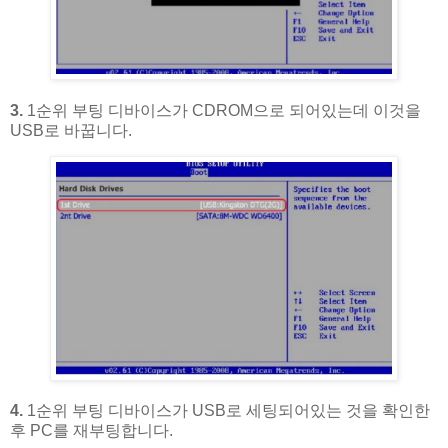
3.
1순위 부팅 디바이스가 CDROM으로 되어있는데 이것을
USB로 바꿉니다.
4.
1순위 부팅 디바이스가 USB로 세팅되어있는 것을 확인한
후 PC를 재부팅합니다.