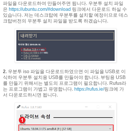
파일을 다운로드하여 만들어주면 됩니다. 우분투 설치 파일
은
https://ubuntu.com/#download
링크에서 다운로드 하실 수
있습니다. 저는 데스크탑에 우분투를 설치할 예정이므로 데스
크탑버전의 우분투 설치 파일을 받도록 하겠습니다.
2.
우분투 iso 파일을 다운로드하였으면 이 파일을 USB로 이
식하여 우분투 설치용 USB를 만들어야 합니다. 부팅용 USB
를 만들기 위해서는 별도의 프로그램이 필요합니다. Rufus라
는 프로그램이 가볍고 유명합니다.
https://rufus.ie/
링크에 가
서 다운로드하시면 됩니다.