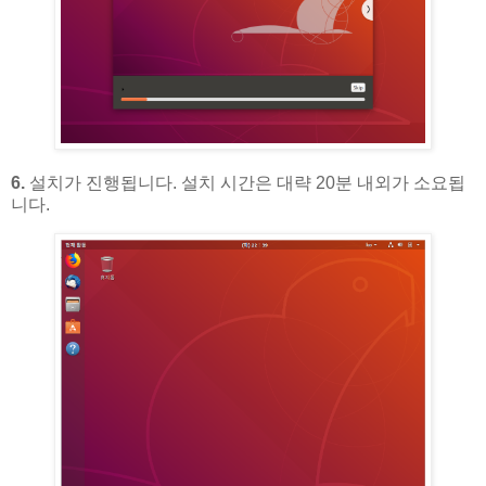
6.
설치가 진행됩니다. 설치 시간은 대략 20분 내외가 소요됩
니다.