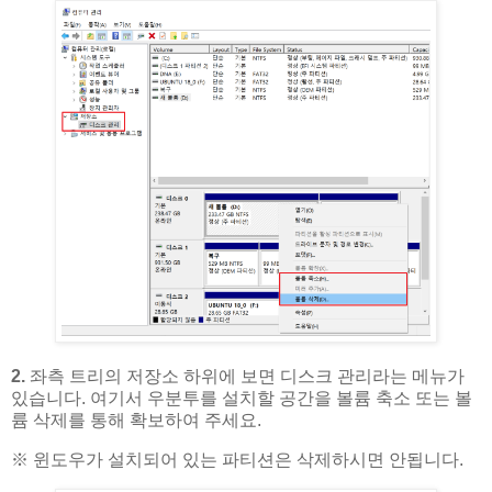
2.
좌측 트리의 저장소 하위에 보면 디스크 관리라는 메뉴가
있습니다. 여기서 우분투를 설치할 공간을 볼륨 축소 또는 볼
륨 삭제를 통해 확보하여 주세요.
※ 윈도우가 설치되어 있는 파티션은 삭제하시면 안됩니다.