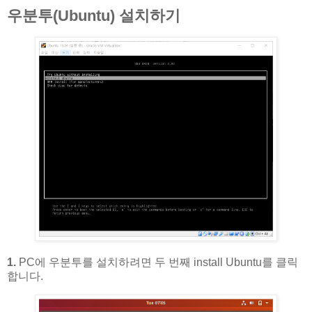
우분투(Ubuntu) 설치하기
1.
PC에 우분투를 설치하려면 두 번째 install Ubuntu를 클릭
합니다.