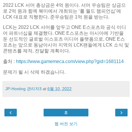
2022 LCK 서머 총상금은 4억 원이다. 서머 우승팀은 상금으
로 2억 원과 함께 북미에서 개최되는 ‘롤 월드 챔피언십’에
LCK 대표로 직행한다. 준우승팀은 1억 원을 받는다.
LCK는 2022 LCK 서머를 앞두고 ONE E스포츠와 공식 미디
어 파트너십을 체결했다. ONE E스포츠는 아시아에 기반을
둔 선도적인 글로벌 이스포츠 미디어 플랫폼으로, ONE E스
포츠는 앞으로 동남아시아 지역의 LCK팬들에게 LCK 소식 및
콘텐츠를 제작, 전달할 계획이다.
출처 :
https://www.gamemeca.com/view.php?gid=1681114
문제가 될 시 삭제 하겠습니다.
JP-Hosting 관리자3
at
6월 10, 2022
‹
›
홈
웹 버전 보기