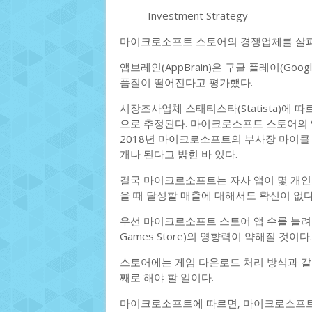
Investment Strategy
마이크로소프트 스토어의 경쟁업체를 살펴
앱브레인(AppBrain)은 구글 플레이(Goog
품질이 떨어진다고 평가했다.
시장조사업체 스태티스타(Statista)에 따르면
으로 추정된다. 마이크로소프트 스토어의 
2018년 마이크로소프트의 부사장 마이클
개나 된다고 밝힌 바 있다.
결국 마이크로소프트는 자사 앱이 몇 개인
을 때 달성할 매출에 대해서도 확신이 없다
우선 마이크로소프트 스토어 앱 수를 늘려야 밸
Games Store)의 영향력이 약해질 것이다.
스토어에는 게임 다운로드 처리 방식과 같은
째로 해야 할 일이다.
마이크로소프트에 따르면, 마이크로소프트 스토어에