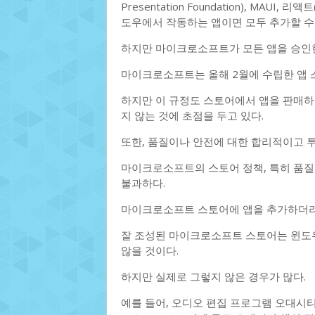
Presentation Foundation), MAUI, 리액
도우에서 작동하는 앱이면 모두 추가할 수 
하지만 마이크로소프트가 모든 앱을 승인
마이크로소프트는 올해 2월에 수립한 앱 
하지만 이 규정도 스토어에서 앱을 판매하
지 않는 것에 초점을 두고 있다.
또한, 품질이나 안전에 대한 합리적이고 
마이크로소프트의 스토어 정책, 특히 품질
불과하다.
마이크로소프트 스토어에 앱을 추가하더라도 
잘 조성된 마이크로소프트 스토어는 윈도우
않을 것이다.
하지만 실제로 그렇지 않은 경우가 많다.
예를 들어, 오디오 편집 프로그램 오대시티(