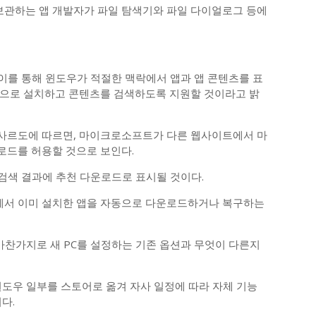
관하는 앱 개발자가 파일 탐색기와 파일 다이얼로그 등에
이를 통해 윈도우가 적절한 맥락에서 앱과 앱 콘텐츠를 표
적으로 설치하고 콘텐츠를 검색하도록 지원할 것이라고 밝
사르도에 따르면, 마이크로소프트가 다른 웹사이트에서 마
로드를 허용할 것으로 보인다.
 검색 결과에 추천 다운로드로 표시될 것이다.
서 이미 설치한 앱을 자동으로 다운로드하거나 복구하는
마찬가지로 새 PC를 설정하는 기존 옵션과 무엇이 다른지
윈도우 일부를 스토어로 옮겨 자사 일정에 따라 자체 기능
다.