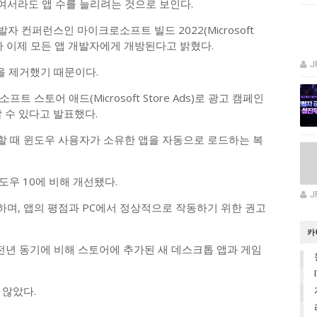
서라도 앱 수를 늘리려는 것으로 보인다.
자 컨퍼런스인 마이크로소프트 빌드 2022(Microsoft
어가 이제 모든 앱 개발자에게 개방된다고 밝혔다.
J
을 제거했기 때문이다.
 스토어 애드(Microsoft Store Ads)로 광고 캠페인
 수 있다고 발표했다.
 때 윈도우 사용자가 소유한 앱을 자동으로 로드하는 복
우 10에 비해 개선됐다.
J
며, 앱의 평점과 PC에서 정상적으로 작동하기 위한 권고
카
전년 동기에 비해 스토어에 추가된 새 데스크톱 앱과 게임
 않았다.