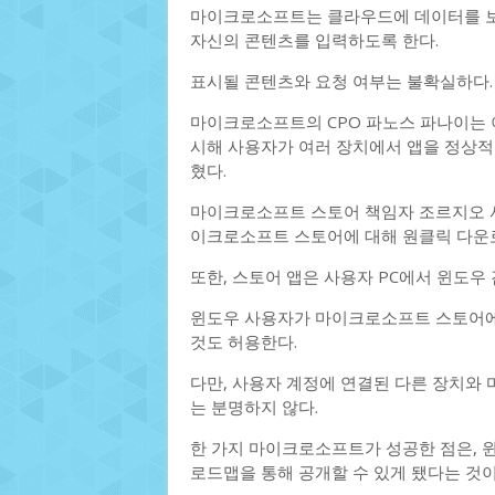
마이크로소프트는 클라우드에 데이터를 보
자신의 콘텐츠를 입력하도록 한다.
표시될 콘텐츠와 요청 여부는 불확실하다.
마이크로소프트의 CPO 파노스 파나이는 
시해 사용자가 여러 장치에서 앱을 정상
혔다.
마이크로소프트 스토어 책임자 조르지오 
이크로소프트 스토어에 대해 원클릭 다운
또한, 스토어 앱은 사용자 PC에서 윈도우
윈도우 사용자가 마이크로소프트 스토어에
것도 허용한다.
다만, 사용자 계정에 연결된 다른 장치와 
는 분명하지 않다.
한 가지 마이크로소프트가 성공한 점은, 
로드맵을 통해 공개할 수 있게 됐다는 것이