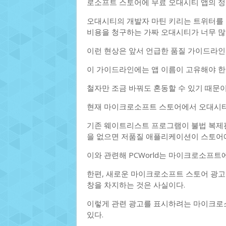
로소프트 스토어에 무료 오대시티 앱의 정
오대시티의 개발자 마틴 키리는 트위터를
비용을 청구하는 가짜 오대시티가 너무 많
이런 현상은 앞서 언급한 품질 가이드라인
이 가이드라인에는 앱 이름이 고유해야 한
철자만 조금 바꿔도 혼동할 수 있기 때문이
현재 마이크로소프트 스토어에서 오대시티
기존 웨이트리스트 프로그램이 불법 복제판
을 없으면 저품질 애플리케이션이 스토어에
이와 관련해 PCWorld는 마이크로소프트
한편, 새로운 마이크로소프트 스토어 광고
창을 차지하는 것은 사실이다.
이렇게 관련 광고를 표시하려는 마이크로소
있다.