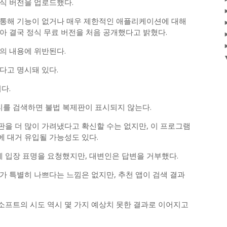
식 버전을 업로드했다.
 통해 기능이 없거나 매우 제한적인 애플리케이션에 대해
아 결국 정식 무료 버전을 처음 공개했다고 밝혔다.
의 내용에 위반된다.
다고 명시돼 있다.
다.
를 검색하면 불법 복제판이 표시되지 않는다.
을 더 많이 가려냈다고 확신할 수는 없지만, 이 프로그램
 대거 유입될 가능성도 있다.
에 입장 표명을 요청했지만, 대변인은 답변을 거부했다.
가 특별히 나쁘다는 느낌은 없지만, 추천 앱이 검색 결과
프트의 시도 역시 몇 가지 예상치 못한 결과로 이어지고