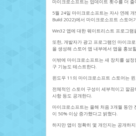
마이크로소프트는 업데이트 횟수를 더 줄여
5월 24일 마이크로소프트는 자사 연례 개발
Build 2022)에서 마이크로소프트 스토
Win32 앱에 대한 웨이트리스트 프로그램
또한, 개발자가 광고 프로그램인 마이크로소프트
을 생성해 스토어 앱 내부에서 앱을 홍보할
이밖에 마이크로소프트는 새 장치를 설정할
구 기능도 테스트한다.
윈도우 11의 마이크로소프트 스토어는 윈도
전체적인 스토어 구성이 세부적이고 깔끔하
사항 등도 공개한다.
마이크로소프트는 올해 처음 3개월 동안 
이 50% 이상 증가했다고 밝혔다.
하지만 앱이 정확히 몇 개인지는 공개하지