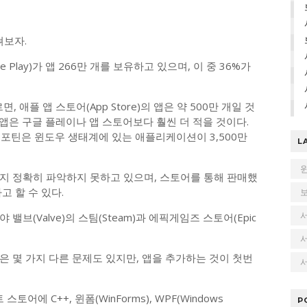
보자.
le Play)가 앱 266만 개를 보유하고 있으며, 이 중 36%가
, 애플 앱 스토어(App Store)의 앱은 약 500만 개일 것
앱은 구글 플레이나 앱 스토어보다 훨씬 더 적을 것이다.
 포틴은 윈도우 생태계에 있는 애플리케이션이 3,500만
L
지 정확히 파악하지 못하고 있으며, 스토어를 통해 판매했
고 할 수 있다.
브(Valve)의 스팀(Steam)과 에픽게임즈 스토어(Epic
 몇 가지 다른 문제도 있지만, 앱을 추가하는 것이 첫번
서
 C++, 윈폼(WinForms), WPF(Windows
P