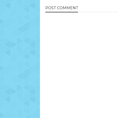
POST
COMMENT