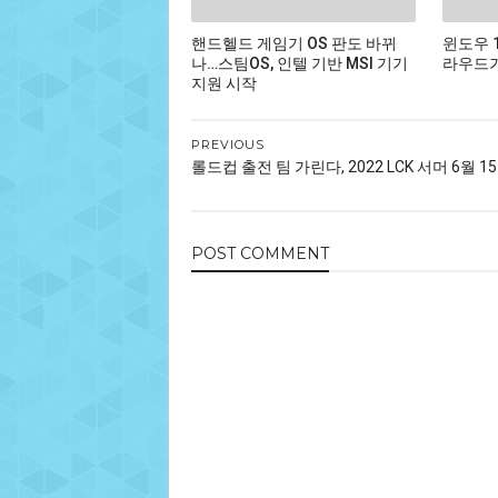
핸드헬드 게임기 OS 판도 바뀌
윈도우 
나…스팀OS, 인텔 기반 MSI 기기
라우드가
지원 시작
PREVIOUS
롤드컵 출전 팀 가린다, 2022 LCK 서머 6월 1
POST
COMMENT