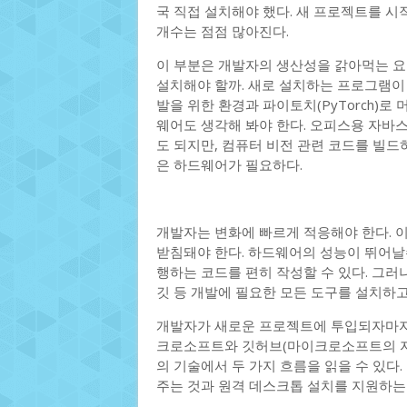
국 직접 설치해야 했다. 새 프로젝트를 시
개수는 점점 많아진다.
이 부분은 개발자의 생산성을 갉아먹는 요소
설치해야 할까. 새로 설치하는 프로그램이 
발을 위한 환경과 파이토치(PyTorch)로
웨어도 생각해 봐야 한다. 오피스용 자
도 되지만, 컴퓨터 비전 관련 코드를 빌드하
은 하드웨어가 필요하다.
개발자는 변화에 빠르게 적응해야 한다. 
받침돼야 한다. 하드웨어의 성능이 뛰어날
행하는 코드를 편히 작성할 수 있다. 그러나
깃 등 개발에 필요한 모든 도구를 설치하고
개발자가 새로운 프로젝트에 투입되자마자 
크로소프트와 깃허브(마이크로소프트의 자회
의 기술에서 두 가지 흐름을 읽을 수 있다
주는 것과 원격 데스크톱 설치를 지원하는