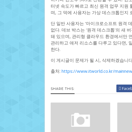
터넷 속도가 빠르고 최신 원격 업무 지원 
며, 그 덕에 사용자는 가상 데스크톱인지 
단 일반 사용자는 ‘마이크로소프트 원격 데스
없다. 데브 박스는 ‘원격 데스크톱’의 새 
돼 있으며, 관리형 클라우드 환경에서만 
관리하고 애저 리소스를 다루고 있다면, 
한다.
이 게시글이 문제가 될 시, 삭제하겠습니
출처:
https://www.itworld.co.kr/mainn
Face
SHARE THIS: