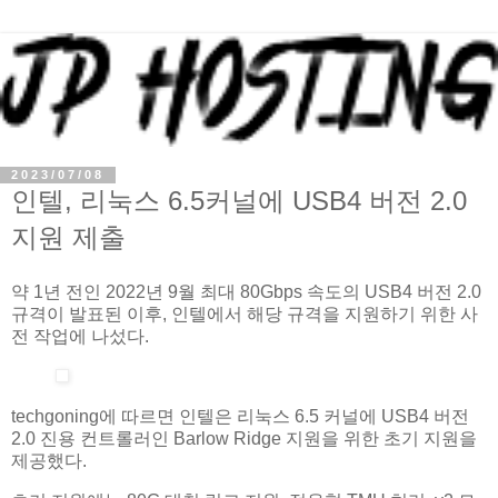
2023/07/08
인텔, 리눅스 6.5커널에 USB4 버전 2.0
지원 제출
약 1년 전인 2022년 9월 최대 80Gbps 속도의 USB4 버전 2.0
규격이 발표된 이후, 인텔에서 해당 규격을 지원하기 위한 사
전 작업에 나섰다.
techgoning에 따르면 인텔은 리눅스 6.5 커널에 USB4 버전
2.0 진용 컨트롤러인 Barlow Ridge 지원을 위한 초기 지원을
제공했다.