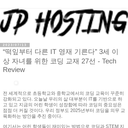
2023/07/13
“떡잎부터 다른 IT 영재 기른다” 3세 이
상 자녀를 위한 코딩 교재 27선 - Tech
Review
전 세계적으로 초등학교와 중학교에서의 코딩 교육이 꾸준히
강화되고 있다. 오늘날 우리의 삶 대부분이 IT를 기반으로 하
고 있고 지금의 어린 학생이 성장함에 따라 코딩의 중요성은
점점 더 커질 것이다. 우리 정부도 2025년부터 코딩을 의무 교
육화하는 방안을 추진 중이다.
여기서는 어린 학생들이 재미있는 방법으로 코딩과 STEM 지