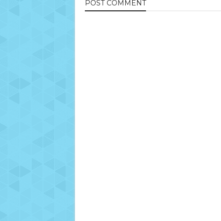
POST
COMMENT