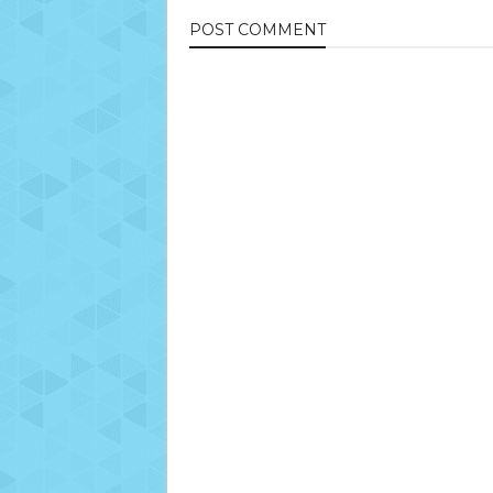
POST
COMMENT