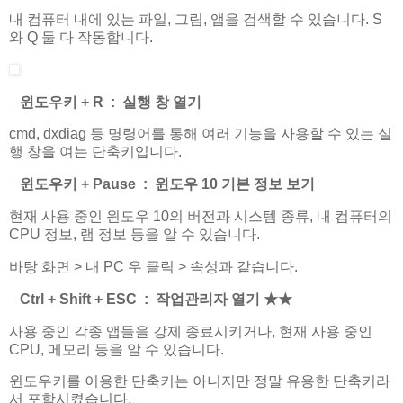
내 컴퓨터 내에 있는 파일, 그림, 앱을 검색할 수 있습니다. S
와 Q 둘 다 작동합니다.
윈도우키 + R : 실행 창 열기
cmd, dxdiag 등 명령어를 통해 여러 기능을 사용할 수 있는 실
행 창을 여는 단축키입니다.
윈도우키 + Pause : 윈도우 10 기본 정보 보기
현재 사용 중인 윈도우 10의 버전과 시스템 종류, 내 컴퓨터의
CPU 정보, 램 정보 등을 알 수 있습니다.
바탕 화면 > 내 PC 우 클릭 > 속성과 같습니다.
Ctrl + Shift + ESC : 작업관리자 열기
★
★
사용 중인 각종 앱들을 강제 종료시키거나, 현재 사용 중인
CPU, 메모리 등을 알 수 있습니다.
윈도우키를 이용한 단축키는 아니지만 정말 유용한 단축키라
서 포함시켰습니다.