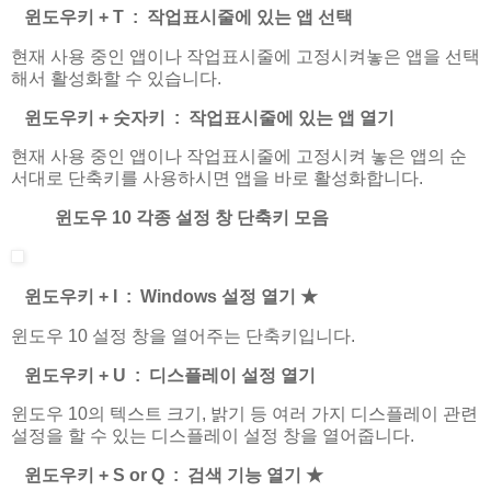
윈도우키 + T : 작업표시줄에 있는 앱 선택
현재 사용 중인 앱이나 작업표시줄에 고정시켜놓은 앱을 선택
해서 활성화할 수 있습니다.
윈도우키 + 숫자키 : 작업표시줄에 있는 앱 열기
현재 사용 중인 앱이나 작업표시줄에 고정시켜 놓은 앱의 순
서대로 단축키를 사용하시면 앱을 바로 활성화합니다.
윈도우 10 각종 설정 창 단축키 모음
윈도우키 + I : Windows 설정 열기
★
윈도우 10 설정 창을 열어주는 단축키입니다.
윈도우키 + U : 디스플레이 설정 열기
윈도우 10의 텍스트 크기, 밝기 등 여러 가지 디스플레이 관련
설정을 할 수 있는 디스플레이 설정 창을 열어줍니다.
윈도우키 + S or Q : 검색 기능 열기
★