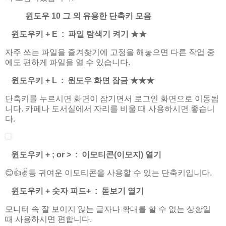
윈도우 10 그 외 유용한 단축키 모음
윈도우키 + E : 파일 탐색기 켜기
★
★
자주 쓰는 파일을 즐겨찾기에 고정을 해놓으면 다른 작업 중
에도 편하게 파일을 열 수 있습니다.
윈도우키 + L : 윈도우 화면 잠금
★
★
★
단축키를 누르시면 화면이 잠기면서 로그인 화면으로 이동됩
니다. 카페나 도서실에서 자리를 비울 때 사용하시면 좋습니
다.
윈도우키 + ; or > : 이모티콘(이모지) 열기
😊👍✌등 귀여운 이모티콘을 사용할 수 있는 단축키입니다.
윈도우키 + 숫자 피드+ : 돋보기 열기
모니터 속 잘 보이지 않는 글자나 확대를 할 수 없는 상황일
때 사용하시면 편합니다.