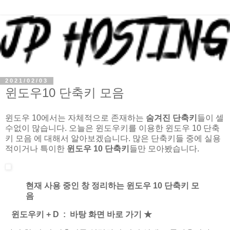
2021/02/03
윈도우10 단축키 모음
윈도우 10에서는 자체적으로 존재하는
숨겨진 단축키
들이 셀
수없이 많습니다. 오늘은 윈도우키를 이용한 윈도우 10 단축
키 모음 에 대해서 알아보겠습니다. 많은 단축키들 중에 실용
적이거나 특이한
윈도우 10 단축키
들만 모아봤습니다.
현재 사용 중인 창 정리하는 윈도우 10 단축키 모
음
윈도우키 + D : 바탕 화면 바로 가기 ★