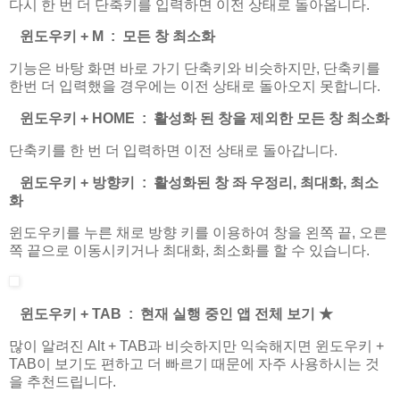
다시 한 번 더 단축키를 입력하면 이전 상태로 돌아옵니다.
윈도우키 + M : 모든 창 최소화
기능은 바탕 화면 바로 가기 단축키와 비슷하지만, 단축키를
한번 더 입력했을 경우에는 이전 상태로 돌아오지 못합니다.
윈도우키 + HOME : 활성화 된 창을 제외한 모든 창 최소화
단축키를 한 번 더 입력하면 이전 상태로 돌아갑니다.
윈도우키 + 방향키 : 활성화된 창 좌 우정리, 최대화, 최소
화
윈도우키를 누른 채로 방향 키를 이용하여 창을 왼쪽 끝, 오른
쪽 끝으로 이동시키거나 최대화, 최소화를 할 수 있습니다.
윈도우키 + TAB : 현재 실행 중인 앱 전체 보기
★
많이 알려진 Alt + TAB과 비슷하지만 익숙해지면 윈도우키 +
TAB이 보기도 편하고 더 빠르기 때문에 자주 사용하시는 것
을 추천드립니다.