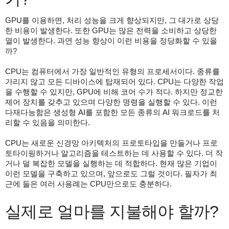
GPU를 이용하면, 처리 성능을 크게 향상되지만, 그 대가로 상당
한 비용이 발생한다. 또한 GPU는 많은 전력을 소비하고 상당한
열이 발생한다. 과연 성능 향상이 이런 비용을 정당화할 수 있을
까?
CPU는 컴퓨터에서 가장 일반적인 유형의 프로세서이다. 종류를
가리지 않고 모든 디바이스에 탑재되어 있다. CPU는 다양한 작업
을 수행할 수 있지만, GPU에 비해 코어 수가 적다. 하지만 정교한
제어 장치를 갖추고 있으며 다양한 명령을 실행할 수 있다. 이런
다재다능함은 생성형 AI를 포함한 모든 종류의 AI 워크로드를 처
리할 수 있음을 의미한다.
CPU는 새로운 신경망 아키텍처의 프로토타입을 만들거나 프로
토타이핑하거나 알고리즘을 테스트하는 데 사용할 수 있다. 더 작
거나 덜 복잡한 모델을 실행하는 데 적합하다. 현재 많은 기업이
이런 모델을 구축하고 있으며, 앞으로도 그럴 것이다. 필자가 최
근에 들은 여러 사용례는 CPU만으로도 충분하다.
실제로 얼마를 지불해야 할까?