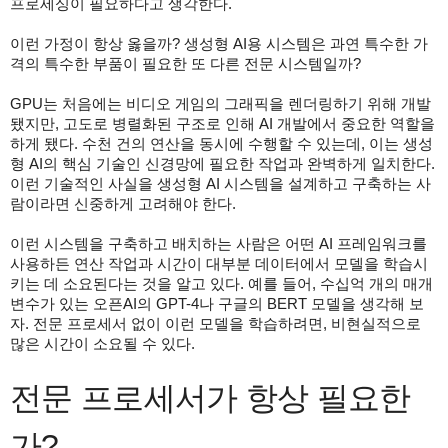
프로세싱이 필요하다고 생각한다.
이런 가정이 항상 옳을까? 생성형 AI용 시스템은 과연 특수한 가
격의 특수한 부품이 필요한 또 다른 전문 시스템일까?
GPU는 처음에는 비디오 게임의 그래픽을 렌더링하기 위해 개발
됐지만, 고도로 병렬화된 구조로 인해 AI 개발에서 중요한 역할을
하게 됐다. 수천 건의 연산을 동시에 수행할 수 있는데, 이는 생성
형 AI의 핵심 기술인 신경망에 필요한 작업과 완벽하게 일치한다.
이런 기술적인 사실을 생성형 AI 시스템을 설계하고 구축하는 사
람이라면 신중하게 고려해야 한다.
이런 시스템을 구축하고 배치하는 사람은 어떤 AI 프레임워크를
사용하든 연산 작업과 시간이 대부분 데이터에서 모델을 학습시
키는 데 소요된다는 것을 알고 있다. 예를 들어, 수십억 개의 매개
변수가 있는 오픈AI의 GPT-4나 구글의 BERT 모델을 생각해 보
자. 전문 프로세서 없이 이런 모델을 학습하려면, 비현실적으로
많은 시간이 소요될 수 있다.
전문 프로세서가 항상 필요한
가?