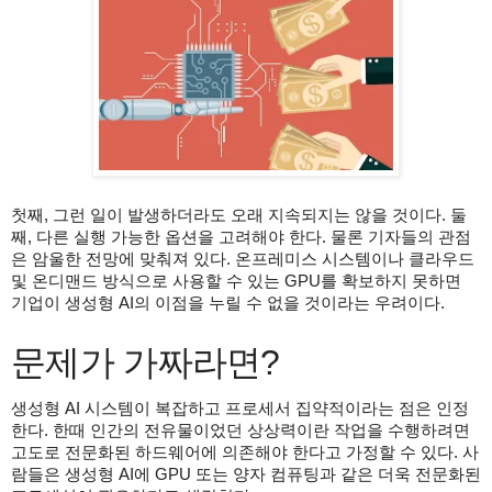
첫째, 그런 일이 발생하더라도 오래 지속되지는 않을 것이다. 둘
째, 다른 실행 가능한 옵션을 고려해야 한다. 물론 기자들의 관점
은 암울한 전망에 맞춰져 있다. 온프레미스 시스템이나 클라우드
및 온디맨드 방식으로 사용할 수 있는 GPU를 확보하지 못하면
기업이 생성형 AI의 이점을 누릴 수 없을 것이라는 우려이다.
문제가 가짜라면?
생성형 AI 시스템이 복잡하고 프로세서 집약적이라는 점은 인정
한다. 한때 인간의 전유물이었던 상상력이란 작업을 수행하려면
고도로 전문화된 하드웨어에 의존해야 한다고 가정할 수 있다. 사
람들은 생성형 AI에 GPU 또는 양자 컴퓨팅과 같은 더욱 전문화된