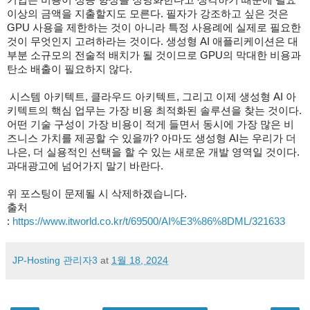
이상의 금액을 지출할지도 모른다. 필자가 강조하고 싶은 것은
GPU 사용을 제한하는 것이 아니라 특정 사용례에 실제로 필요한
것이 무엇인지 고려하라는 것이다. 생성형 AI 애플리케이션은 대
부분 소규모의 전술적 배치가 될 것이므로 GPU의 막대한 비용과
탄소 배출이 필요하지 않다.
시스템 아키텍트, 클라우드 아키텍트, 그리고 이제 생성형 AI 아
키텍트의 핵심 업무는 가장 비용 최적화된 솔루션을 찾는 것이다.
어떤 기술 구성이 가장 비용이 적게 들면서 동시에 가장 많은 비
즈니스 가치를 제공할 수 있을까? 아마도 생성형 AI는 우리가 더
나은, 더 실용적인 선택을 할 수 있는 새로운 개발 영역일 것이다.
과대광고에 넘어가지 말기 바란다.
위 포스팅이 문제될 시 삭제하겠습니다.
출처
:
https://www.itworld.co.kr/t/69500/AI%E3%86%8DML/321633
JP-Hosting 관리자3
at
1월 18, 2024