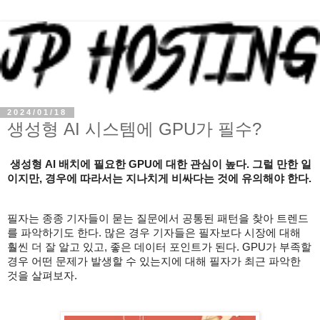
2024/01/18
생성형 AI 시스템에 GPU가 필수?
생성형 AI 배치에 필요한 GPU에 대한 관심이 높다. 그럴 만한 일
이지만, 경우에 따라서는 지나치게 비싸다는 것에 유의해야 한다.
필자는 종종 기자들이 묻는 질문에서 공통된 패턴을 찾아 트렌드
를 파악하기도 한다. 많은 경우 기자들은 필자보다 시장에 대해
훨씬 더 잘 알고 있고, 좋은 데이터 포인트가 된다. GPU가 부족할
경우 어떤 문제가 발생할 수 있는지에 대해 필자가 최근 파악한
것을 살펴보자.