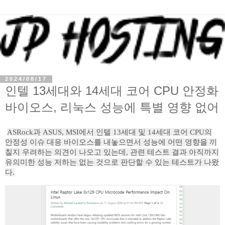
2024/08/17
인텔 13세대와 14세대 코어 CPU 안정화
바이오스, 리눅스 성능에 특별 영향 없어
ASRock과 ASUS, MSI에서 인텔 13세대 및 14세대 코어 CPU의
안정성 이슈 대응 바이오스를 내놓으면서 성능에 어떤 영향을 끼
칠지 우려하는 의견이 나오고 있는데, 관련 테스트 결과 아직까지
유의미한 성능 저하는 없는 것으로 판단할 수 있는 테스트가 나왔
다.