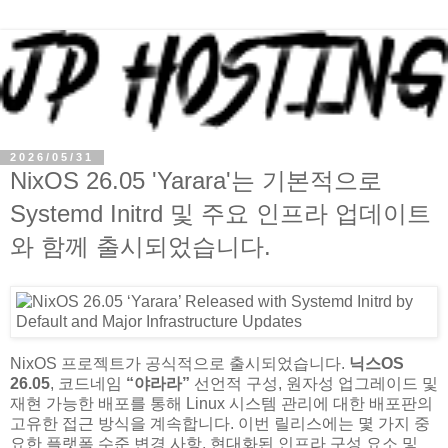
2026/05/31
NixOS 26.05 'Yarara'는 기본적으로
Systemd Initrd 및 주요 인프라 업데이트
와 함께 출시되었습니다.
NixOS 프로젝트가 공식적으로 출시되었습니다.
닉스OS
26.05
, 코드네임
“야라라”
선언적 구성, 원자성 업그레이드 및
재현 가능한 배포를 통해 Linux 시스템 관리에 대한 배포판의
고유한 접근 방식을 계속합니다. 이번 릴리스에는 몇 가지 중
요한 플랫폼 수준 변경 사항, 현대화된 인프라 구성 요소 및