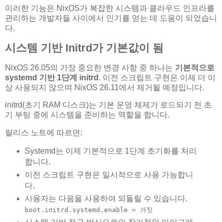
이러한 기능은 NixOS가 복잡한 시스템과 클라우드 인프라를
관리하는 개발자들 사이에서 인기를 얻는 데 도움이 되었습니
다.
시스템 기반 Initrd가 기본값이 됨
NixOS 26.05의 가장 중요한 변경 사항 중 하나는
기본적으로
systemd 기반 1단계 initrd
. 이전 스크립트 구현은 이제 더 이
상 사용되지 않으며 NixOS 26.11에서 제거될 예정입니다.
initrd(초기 RAM 디스크)는 기본 운영 체제가 로드되기 전 초
기 부팅 중에 시스템을 준비하는 역할을 합니다.
릴리스 노트에 따르면:
Systemd는 이제 기본적으로 1단계 초기화를 처리
합니다.
이전 스크립트 구현은 일시적으로 사용 가능합니
다.
사용자는 다음을 사용하여 되돌릴 수 있습니다.
boot.initrd.systemd.enable = 거짓