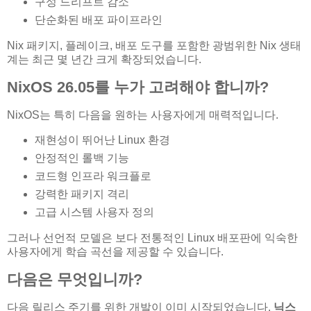
구성 드리프트 감소
단순화된 배포 파이프라인
Nix 패키지, 플레이크, 배포 도구를 포함한 광범위한 Nix 생태
계는 최근 몇 년간 크게 확장되었습니다.
NixOS 26.05를 누가 고려해야 합니까?
NixOS는 특히 다음을 원하는 사용자에게 매력적입니다.
재현성이 뛰어난 Linux 환경
안정적인 롤백 기능
코드형 인프라 워크플로
강력한 패키지 격리
고급 시스템 사용자 정의
그러나 선언적 모델은 보다 전통적인 Linux 배포판에 익숙한
사용자에게 학습 곡선을 제공할 수 있습니다.
다음은 무엇입니까?
다음 릴리스 주기를 위한 개발이 이미 시작되었습니다.
닉스