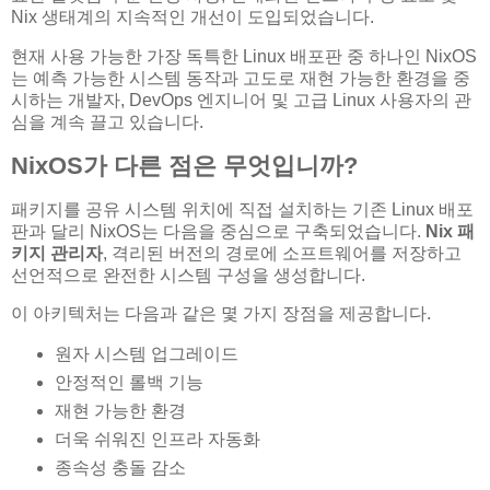
Nix 생태계의 지속적인 개선이 도입되었습니다.
현재 사용 가능한 가장 독특한 Linux 배포판 중 하나인 NixOS
는 예측 가능한 시스템 동작과 고도로 재현 가능한 환경을 중
시하는 개발자, DevOps 엔지니어 및 고급 Linux 사용자의 관
심을 계속 끌고 있습니다.
NixOS가 다른 점은 무엇입니까?
패키지를 공유 시스템 위치에 직접 설치하는 기존 Linux 배포
판과 달리 NixOS는 다음을 중심으로 구축되었습니다.
Nix 패
키지 관리자
, 격리된 버전의 경로에 소프트웨어를 저장하고
선언적으로 완전한 시스템 구성을 생성합니다.
이 아키텍처는 다음과 같은 몇 가지 장점을 제공합니다.
원자 시스템 업그레이드
안정적인 롤백 기능
재현 가능한 환경
더욱 쉬워진 인프라 자동화
종속성 충돌 감소