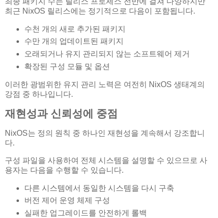
최종 패키지 수는 릴리스 프로세스 전반에 걸쳐 다양하지만
최근 NixOS 릴리스에는 정기적으로 다음이 포함됩니다.
수천 개의 새로 추가된 패키지
수만 개의 업데이트된 패키지
오래되거나 유지 관리되지 않는 소프트웨어 제거
확장된 구성 모듈 및 옵션
이러한 광범위한 유지 관리 노력은 여전히 ​​NixOS 생태계의
강점 중 하나입니다.
재현성과 신뢰성에 중점
NixOS는 정의 원칙 중 하나인 재현성을 계속해서 강조합니
다.
구성 파일을 사용하여 전체 시스템을 설명할 수 있으므로 사
용자는 다음을 수행할 수 있습니다.
다른 시스템에서 동일한 시스템을 다시 구축
버전 제어 운영 체제 구성
실패한 업그레이드를 안전하게 롤백