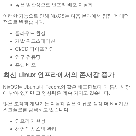
높은 일관성으로 인프라 배포 자동화
이러한 기능으로 인해 NixOS는 다음 분야에서 점점 더 매력
적으로 변했습니다.
클라우드 환경
개발 워크스테이션
CI/CD 파이프라인
연구 컴퓨팅
홈랩 배포
최신 Linux 인프라에서의 존재감 증가
NixOS는 Ubuntu나 Fedora와 같은 배포판보다 더 틈새 시장
에 남아 있지만 그 영향력은 계속 커지고 있습니다.
많은 조직과 개발자는 다음과 같은 이유로 점점 더 Nix 기반
워크플로를 탐색하고 있습니다.
인프라 재현성
선언적 시스템 관리