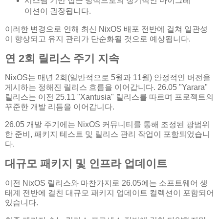
시스템 기반 접근 방식으로의 장기적인 마이그레
이션이 권장됩니다.
이러한 변경으로 인해 최신 NixOS 배포 전반에 걸쳐 일관성
이 향상되고 유지 관리가 단순화될 것으로 예상됩니다.
연 2회 릴리스 주기 지속
NixOS는 매년 2회(일반적으로 5월과 11월) 안정적인 버전을
게시하는 정해진 릴리스 흐름을 이어갑니다. 26.05 "Yarara"
릴리스는 이전 25.11 "Xantusia" 릴리스를 따르며 프로젝트의
꾸준한 개발 리듬을 이어갑니다.
26.05 개발 주기에는 NixOS 커뮤니티를 통해 조정된 광범위
한 준비, 패키지 테스트 및 릴리스 관리 작업이 포함되었습니
다.
대규모 패키지 및 인프라 업데이트
이전 NixOS 릴리스와 마찬가지로 26.05에는 소프트웨어 생
태계 전반에 걸친 대규모 패키지 업데이트 컬렉션이 포함되어
있습니다.