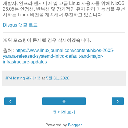
개발자, 인프라 엔지니어 및 고급 Linux 사용자를 위해 NixOS
26.05는 안정성, 반복성 및 장기적인 유지 관리 가능성을 우선
시하는 Linux 비전을 계속해서 추진하고 있습니다.
Disqus 댓글 로드
※위 포스팅이 문제될 경우 삭제하겠습니다.
출처 :
https://www.linuxjournal.com/content/nixos-2605-
yarara-released-systemd-initrd-default-and-major-
infrastructure-updates
JP-Hosting 관리자3
at
5월 31, 2026
‹
›
홈
웹 버전 보기
Powered by
Blogger
.