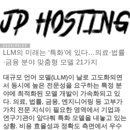
2026/05/25
LLM의 미래는 ‘특화’에 있다…의료·법률
·금융 분야 맞춤형 모델 21가지
대규모 언어 모델(LLM)이 날로 고도화되면
서 동시에 높은 전문성을 요구하는 특정 분
야에 최적화된 모델 개발이 가속화되고 있
다. 의료, 법률, 금융, 엔지니어링 등 고부가
가치 전문 지식이 필요한 영역에서 기업과
연구기관이 앞다퉈 특화 모델을 내놓고 있는
상황. 비용 효율성과 정확도 측면에서 우수