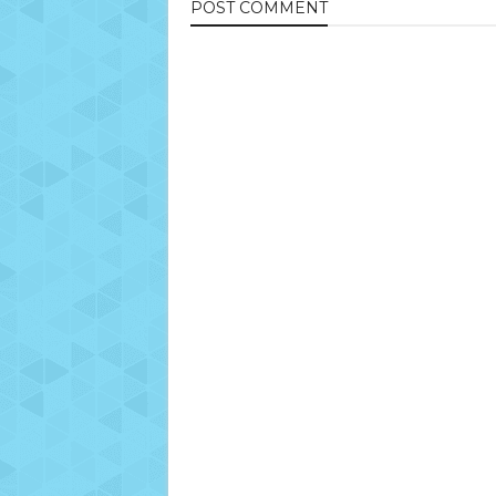
POST
COMMENT