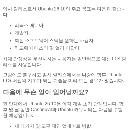
임시 릴리스로서 Ubuntu 26.10의 주요 목표는 다음과 같습니
다.
리눅스 매니아
개발자
최신 소프트웨어 스택을 원하는 사용자
하드웨어 테스터 및 얼리 어답터
최대 안정성을 우선시하는 사용자는 일반적으로 대신 LTS 릴
리스를 사용합니다.
그럼에도 불구하고 임시 릴리스에서는 나중에 향후 Ubuntu
LTS 버전의 기초가 되는 기술을 미리 보는 경우가 많습니다.
다음에 무슨 일이 일어날까요?
현 단계에서 Ubuntu 26.10은 아직 개발 초기 단계입니다. 향
후 몇 달 동안 Canonical과 Ubuntu 커뮤니티는 다음을 수행
할 예정입니다.
새 패키지 및 도구 체인 업데이트 병합