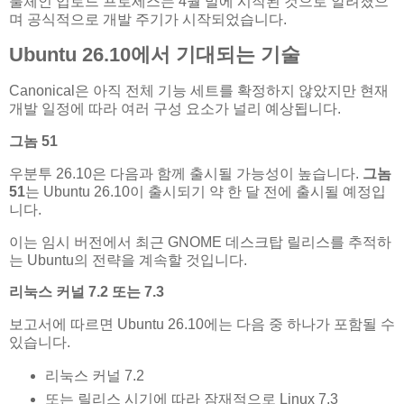
툴체인 업로드 프로세스는 4월 말에 시작된 것으로 알려졌으
며 공식적으로 개발 주기가 시작되었습니다.
Ubuntu 26.10에서 기대되는 기술
Canonical은 아직 전체 기능 세트를 확정하지 않았지만 현재
개발 일정에 따라 여러 구성 요소가 널리 예상됩니다.
그놈 51
우분투 26.10은 다음과 함께 출시될 가능성이 높습니다.
그놈
51
는 Ubuntu 26.10이 출시되기 약 한 달 전에 출시될 예정입
니다.
이는 임시 버전에서 최근 GNOME 데스크탑 릴리스를 추적하
는 Ubuntu의 전략을 계속할 것입니다.
리눅스 커널 7.2 또는 7.3
보고서에 따르면 Ubuntu 26.10에는 다음 중 하나가 포함될 수
있습니다.
리눅스 커널 7.2
또는 릴리스 시기에 따라 잠재적으로 Linux 7.3