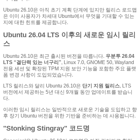
Ubuntu 26.10은 아직 초기 계획 단계에 있지만 릴리스 로드맵
은 이미 사용자가 차세대 Ubuntu에서 무엇을 기대할 수 있는
지에 대한 힌트를 제공합니다.
Ubuntu 26.04 LTS 이후의 새로운 임시 릴리
스
Ubuntu 26.10은 최근 출시된 버전을 따릅니다.
우분투 26.04
LTS “결단력 있는 너구리”
, Linux 7.0, GNOME 50, Wayland
전용 세션 및 확장된 TPM 지원 보안 기능을 포함한 주요 플랫
폼 변경 사항이 도입되었습니다.
LTS 릴리스와 달리 Ubuntu 26.10은
단기 지원 릴리스
, LTS
버전에서 제공하는 5년 대신 9개월 동안 업데이트를 받습니
다.
이러한 임시 릴리스는 일반적으로 새로운 기술을 도입하고 향
후 장기 Ubuntu 버전을 위한 기반을 준비하는 데 사용됩니다.
"Stonking Stingray" 코드명