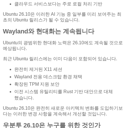
클라우드 서비스보다는 주로 로컬 처리 기반
Ubuntu 26.10은 이러한 AI 기능 중 일부를 미리 보여주는 최
초의 Ubuntu 릴리스가 될 수 있습니다.
Wayland와 현대화는 계속됩니다
Ubuntu의 광범위한 현대화 노력은 26.10에도 계속될 것으로
예상됩니다.
최근 Ubuntu 릴리스에는 이미 다음이 포함되어 있습니다.
완전히 제거된 X11 세션
Wayland 전용 데스크탑 환경 채택
확장된 TPM 지원 보안
이전 시스템 유틸리티를 Rust 기반 대안으로 대체
했습니다.
Ubuntu 26.10은 완전히 새로운 아키텍처 변화를 도입하기보
다는 이러한 변경 사항을 계속해서 개선할 것입니다.
우분투 26.10은 누구를 위한 것인가