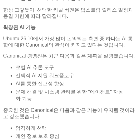
항상 그렇듯이, 선택한 커널 버전은 업스트림 릴리스 일정과
동결 기한에 따라 달라집니다.
확장된 AI 기능
Ubuntu 26.10에서 가장 많이 논의되는 측면 중 하나는 AI 통
합에 대한 Canonical의 관심이 커지고 있다는 것입니다.
Canonical 경영진은 최근 다음과 같은 계획을 설명했습니다.
로컬 AI 추론 도구
선택적 AI 지원 워크플로우
AI를 통한 접근성 향상
문제 해결 및 시스템 관리를 위한 "에이전트" 자동
화 기능
중요한 것은 Canonical은 다음과 같은 기능이 유지될 것이라
고 강조했습니다.
엄격하게 선택
개인 정보 보호 중심