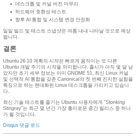
데스크톱 및 커널 버전 마무리
하드웨어 호환성 테스트
향후 AI 통합 및 시스템 변경 안정화
일일 빌드 및 테스트 스냅샷은 여름 내내 나타날 것으로 예상
됩니다.
결론
Ubuntu 26.10 계획의 시작은 빠르게 움직이는 또 다른
Ubuntu 개발 주기의 시작을 의미합니다. 출시가 아직 몇 달 남
았지만 초기 세부 정보는 이미 GNOME 51, 최신 Linux 커널
및 선택적 AI 통합을 갖춘 Canonical의 첫 번째 진지한 실험을
특징으로 하는 현대화된 Linux 데스크톱을 가리키고 있습니
다.
최신 기술 테스트를 즐기는 Ubuntu 사용자에게 "Stonking
Stingray"는 최근 몇 년간 가장 흥미로운 중간 릴리스 중 하나
가 될 것입니다.
Disqus 댓글 로드