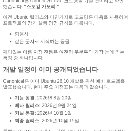
Canonical은 Ubuntu 26.10이 코드명을 가질 것이라고 확인
했습니다.
“스토킹 가오리.”
이전 Ubuntu 릴리스와 마찬가지로 코드명은 다음을 사용하여
프로젝트의 장기 실행 명명 규칙을 따릅니다.
형용사
같은 문자로 시작하는 동물
재미있는 이름 지정 전통은 여전히 ​​우분투의 가장 눈에 띄는
특징 중 하나입니다.
개발 일정이 이미 공개되었습니다
Canonical은 이미 Ubuntu 26.10 개발을 위한 예비 로드맵을
발표했습니다. 현재 주요 이정표는 다음과 같습니다.
기능 동결:
2026년 8월 20일
베타 릴리스:
2026년 9월 24일
커널 동결:
2026년 10월 1일
최종 릴리스:
2026년 10월 15일