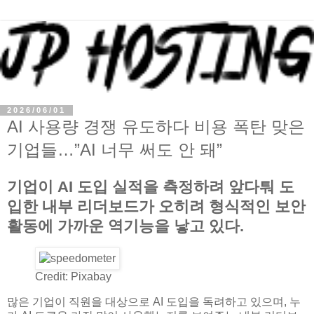
2026/06/01
AI 사용량 경쟁 유도하다 비용 폭탄 맞은
기업들…”AI 너무 써도 안 돼”
기업이 AI 도입 실적을 측정하려 앞다퉈 도
입한 내부 리더보드가 오히려 형식적인 보안
활동에 가까운 역기능을 낳고 있다.
Credit: Pixabay
많은 기업이 직원을 대상으로 AI 도입을 독려하고 있으며, 누