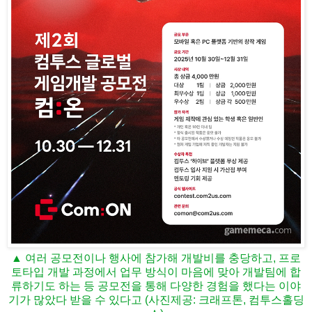
▲ 여러 공모전이나 행사에 참가해 개발비를 충당하고, 프로
토타입 개발 과정에서 업무 방식이 마음에 맞아 개발팀에 합
류하기도 하는 등 공모전을 통해 다양한 경험을 했다는 이야
기가 많았다 받을 수 있다고 (사진제공: 크래프톤, 컴투스홀딩