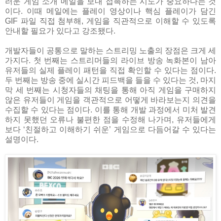
러운 게임 소개 메일을 보내 접촉하는 시도가 중요하다는 것
이다. 이때 메일에는 플레이 영상이나 핵심 플레이가 담긴
GIF 파일 직접 첨부해, 게임을 직관적으로 이해할 수 있도록
안내할 필요가 있다고 강조됐다.
개발자들이 공통으로 말하는 스트리밍 노출의 장점은 크게 세
가지다. 첫 번째는 스트리머들의 라이브 방송 녹화본이 남아
유저들의 실제 플레이 패턴을 직접 확인할 수 있다는 점이다.
두 번째는 방송 중에 실시간 피드백을 들을 수 있다는 것, 마지
막 세 번째는 시청자들의 채팅을 통해 아직 게임을 구매하지
않은 유저들이 게임을 객관적으로 어떻게 바라보는지 의견을
수집할 수 있다는 점이다. 이를 통해 개발 과정에서 미처 발견
하지 못했던 오류나 불편한 점을 수정해 나가며, 유저들에게
보다 ‘친절하고 이해하기 쉬운’ 게임으로 다듬어갈 수 있다는
설명이다.