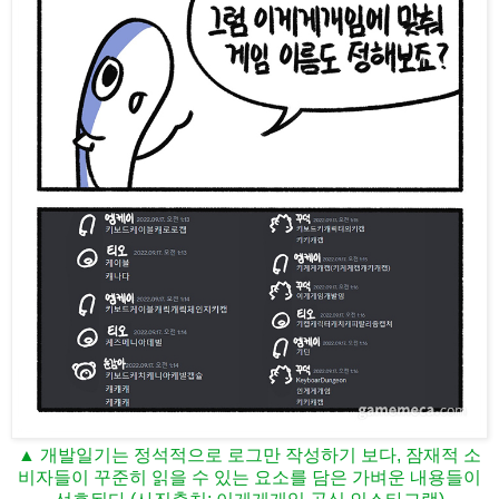
▲ 개발일기는 정석적으로 로그만 작성하기 보다, 잠재적 소
비자들이 꾸준히 읽을 수 있는 요소를 담은 가벼운 내용들이