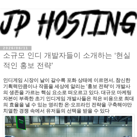
2026/06/11
소규모 인디 개발자들이 소개하는 ‘현실
적인 홍보 전략’
인디게임 시장이 날이 갈수록 포화 상태에 이르면서, 참신한
기획력만큼이나 작품을 세상에 알리는 '홍보 전략'이 개발사
의 생존을 가르는 핵심 요소로 떠오르고 있다. 대규모 마케팅
자본이 부족한 초기 인디게임 개발사들은 적은 비용으로 최대
의 효율을 낼 수 있는 영리한 온·오프라인 전략을 구축해야만
치열한 경쟁 속에서 유저들의 선택을 받을 수 있다