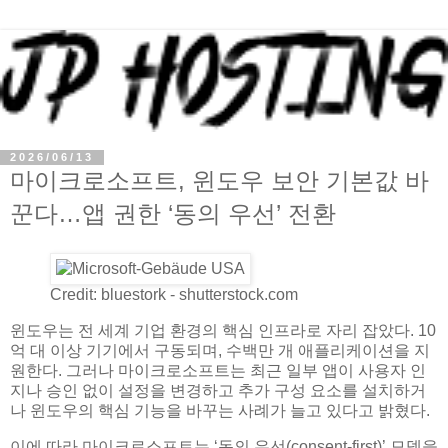
2026/06/13
마이크로소프트, 윈도우 보안 기본값 바
꾼다…앱 권한 ‘동의 우선’ 전환
Credit: bluestork - shutterstock.com
윈도우는 전 세계 기업 환경의 핵심 인프라로 자리 잡았다. 10
억 대 이상 기기에서 구동되며, 수백만 개 애플리케이션을 지
원한다. 그러나 마이크로소프트는 최근 일부 앱이 사용자 인
지나 승인 없이 설정을 변경하고 추가 구성 요소를 설치하거
나 윈도우의 핵심 기능을 바꾸는 사례가 늘고 있다고 밝혔다.
이에 따라 마이크로소프트는 ‘동의 우선(consent-first)’ 모델을