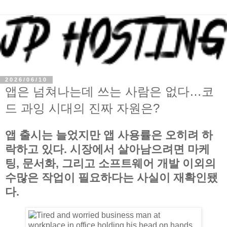
2026/06/10
앱은 넘쳐나는데 쓰는 사람은 없다…코
드 과잉 시대의 진짜 자원은?
앱 출시는 늘었지만 앱 사용률은 오히려 하
락하고 있다. 시장에서 살아남으려면 마케
팅, 문서화, 그리고 소프트웨어 개발 이외의
수많은 작업이 필요하다는 사실이 재확인됐
다.