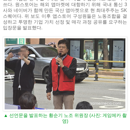
쓰다. 원스토어는 해외 앱마켓에 대항하기 위해 국내 통신 3
사와 네이버가 함께 만든 국산 앱마켓으로 현 최대주주는 SK
스퀘어다. 위 보도 이후 앱스토어 구성원들은 노동조합을 결
성하고 투명한 기업 가치 선정 및 매각 과정 공유를 요구하는
입장문을 발표했다.
▲ 선언문을 발표하는 황순기 노조 위원장 (사진: 게임메카 촬
영)