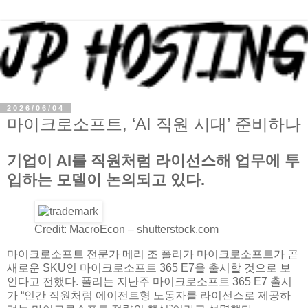
2026/06/04
마이크로소프트, ‘AI 직원 시대’ 준비하나
기업이 AI를 직원처럼 라이선스해 업무에 투
입하는 모델이 논의되고 있다.
Credit: MacroEcon – shutterstock.com
마이크로소프트 전문가 메리 조 폴리가 마이크로소프트가 곧
새로운 SKU인 마이크로소프트 365 E7을 출시할 것으로 보
인다고 전했다. 폴리는 지난주 마이크로소프트 365 E7 출시
가 “인간 직원처럼 에이전트형 노동자를 라이선스로 제공하