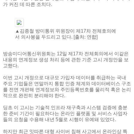
가 커진 데 따른 조치다.
▲김종철 방미통위 위원장이 제17차 전체호의에
서 의사봉을 두드리고 있다. [출처: 연합]
방송미디어통신위원회는 12일 제17차 전체회의에서 이같은
내용의 연계정보 생성 처리 등에 관한 기준 고시 개정안을 보
고했다.
이번 고시 개정으로 대규모 가입자 데이터를 취급하는 국내
주요 기업들은 연말까지 통합 인증 체계와 데이터베이스 구조
를 전면 개편해 연계정보와 주민등록번호를 물리적 혹은 논리
적으로 완전히 분리해야 한다.
딩초 이 고시는 기술적 인프라 재구축과 시스템 검증에 충분
한 준비 기간이 필요하다는 온라인 플랫폼 및 서비스 사업자
들의 요청을 수용해 내년 5월로 시행이 유예돼 있었다.
하지만 최근 잇따른 대형 사이버 침해 사고에서 온라인상 특