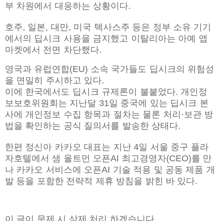
부 차원에서 대응하는 상황이다.
호주, 일본, 대만, 미국 텍사스주 등은 정부 소유 기기
에서의 딥시크 사용을 금지했고 이탈리아는 아예 앱
마켓에서 전면 차단했다.
영국과 유럽연합(EU) 소속 국가들도 딥시크의 위험성
을 면밀히 주시하고 있다.
이에 한국에서도 딥시크 규제론이 불붙었다. 개인정
보보호위원회는 지난달 31일 중국에 있는 딥시크 본
사에 개인정보 수집 항목과 절차는 물론 처리·보관 방
법을 확인하는 공식 질의서를 발송한 상태다.
한편 정신아 카카오 대표는 지난 4일 서울 중구 플라
자호텔에서 샘 올트먼 오픈AI 최고경영자(CEO)를 만
나 카카오 서비스에 오픈AI 기술 적용 및 공동 제품 개
발 등을 포함한 전략적 제휴 방침을 밝힌 바 있다.
이 글이 문제 시 삭제 처리 하겠습니다.