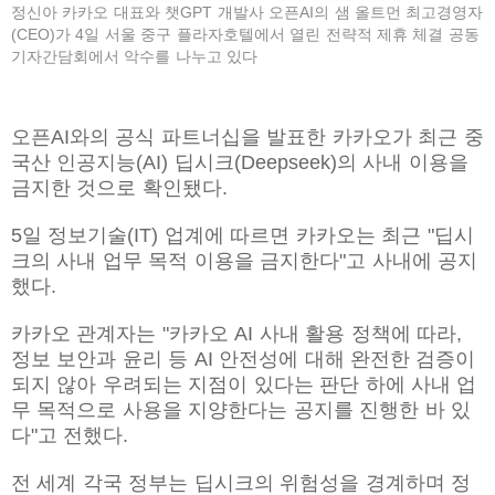
정신아 카카오 대표와 챗GPT 개발사 오픈AI의 샘 올트먼 최고경영자
(CEO)가 4일 서울 중구 플라자호텔에서 열린 전략적 제휴 체결 공동
기자간담회에서 악수를 나누고 있다
오픈AI와의 공식 파트너십을 발표한 카카오가 최근 중
국산 인공지능(AI) 딥시크(Deepseek)의 사내 이용을
금지한 것으로 확인됐다.
5일 정보기술(IT) 업계에 따르면 카카오는 최근 "딥시
크의 사내 업무 목적 이용을 금지한다"고 사내에 공지
했다.
카카오 관계자는 "카카오 AI 사내 활용 정책에 따라,
정보 보안과 윤리 등 AI 안전성에 대해 완전한 검증이
되지 않아 우려되는 지점이 있다는 판단 하에 사내 업
무 목적으로 사용을 지양한다는 공지를 진행한 바 있
다"고 전했다.
전 세계 각국 정부는 딥시크의 위험성을 경계하며 정