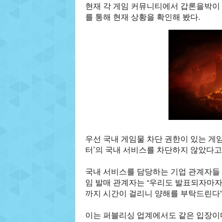
현재 각 게임 커뮤니티에서 갑론을박이 
를 통해 현재 상황을 확인해 봤다.
우선 국내 게임물 차단 권한이 있는 
터’의 국내 서비스를 차단하지 않았다고
국내 서비스를 담당하는 기업 관계자들 
임 발매 관계자는 “우리도 발표되자마자
까지 시간이 걸리니 양해를 부탁드린다”
이는 퍼블리싱 업계에서도 같은 입장이다