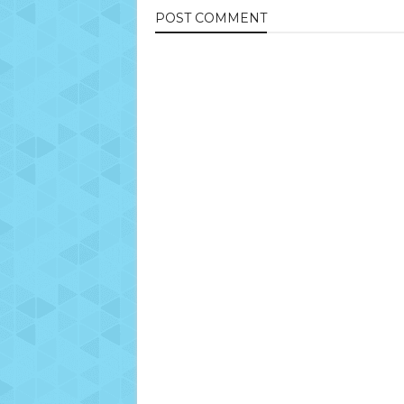
POST
COMMENT