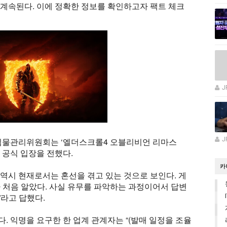
계속된다. 이에 정확한 정보를 확인하고자 팩트 체크
J
게임물관리위원회는 ‘엘더스크롤4 오블리비언 리마스
J
 공식 입장을 전했다.
카
역시 현재로서는 혼선을 겪고 있는 것으로 보인다. 게
 처음 알았다. 사실 유무를 파악하는 과정이어서 답변
라고 답했다.
. 익명을 요구한 한 업계 관계자는 “(발매 일정을 조율