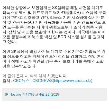
이러한 상황에서 보안업계는 SK텔레콤 해킹 사건을 계기로
리눅스용 백신 및 엔드포인트 탐지·대응(EDR) 시스템을 구축
해야 한다고 강조하고 있다. 리눅스 기반 시스템에 실시간 분
석 및 인공지능(AI) 기반 자동화를 사용해 기존 엔드포인트 보
안 도구를 통과하는 사이버 위협으로부터 조직의 최종 사용
자, 장치 및 자산을 보호해야 한다는 것이다. 미국에서는 이미
모든 행정부에 리눅스용 백신 및 EDR 시스템 설치를 권고하
고 있다.
이번 SK텔레콤 해킹 사건을 계기로 주요 기관과 기업들은 위
협 정보를 참고해 자체적인 보안 점검을 강화하고, 침입 흔적
이나 침해 사고가 확인될 경우 즉시 보호나라를 통해 신고할
것을 당부받고 있다.
이 글이 문제 시 삭제 처리 하겠습니다.
출처 :
CBC뉴스 | CBCNEWS(https://www.cbci.co.kr)
JP-Hosting 관리자5
at
4월 26, 2025