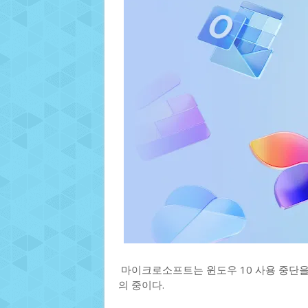
마이크로소프트는 윈도우 10 사용 중단을
의 중이다.