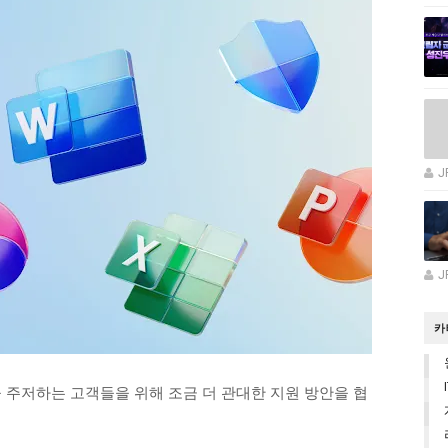
J
J
카
 주저하는 고객들을 위해 조금 더 관대한 지원 방안을 협