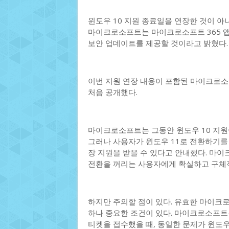
윈도우 10 지원 종료일을 연장한 것이 아니
마이크로소프트는 마이크로소프트 365 앱 
보안 업데이트를 제공할 것이라고 밝혔다.
이번 지원 연장 내용이 포함된 마이크로소프
처음 공개했다.
마이크로소프트는 그동안 윈도우 10 지원이
그러나 사용자가 윈도우 11로 전환하기를 
장 지원을 받을 수 있다고 안내했다. 마이크
전환을 꺼리는 사용자에게 확실하고 구체
하지만 주의할 점이 있다. 유효한 마이크로
하나 중요한 조건이 있다. 마이크로소프트는
티켓을 접수했을 때, 동일한 문제가 윈도