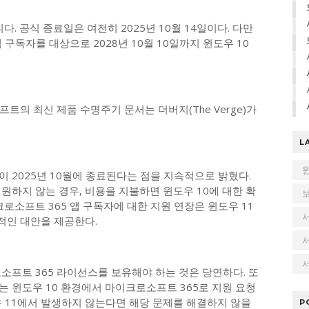
다. 공식 종료일은 여전히 2025년 10월 14일이다. 다만
구독자를 대상으로 2028년 10월 10일까지 윈도우 10
트의 최신 제품 수명주기 문서는 더버지(The Verge)가
L
 2025년 10월에 종료된다는 점을 지속적으로 밝혔다.
원하지 않는 경우, 비용을 지불하면 윈도우 10에 대한 확
로소프트 365 앱 구독자에 대한 지원 연장은 윈도우 11
적인 대안을 제공한다.
서
소프트 365 라이선스를 보유해야 하는 것은 당연하다. 또
 윈도우 10 환경에서 마이크로소프트 365로 지원 요청
우 11에서 발생하지 않는다면 해당 문제를 해결하지 않을
P