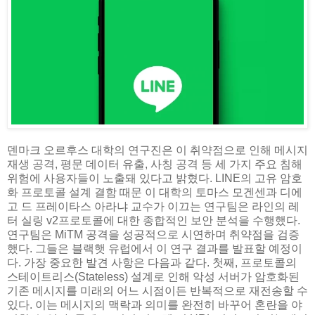
덴마크 오르후스 대학의 연구진은 이 취약점으로 인해 메시지
재생 공격, 평문 데이터 유출, 사칭 공격 등 세 가지 주요 침해
위험에 사용자들이 노출돼 있다고 밝혔다. LINE의 고유 암호
화 프로토콜 설계 결함 때문 이 대학의 토마스 모겐센과 디에
고 드 프레이타스 아라냐 교수가 이끄는 연구팀은 라인의 레
터 실링 v2프로토콜에 대한 종합적인 보안 분석을 수행했다.
연구팀은 MiTM 공격을 성공적으로 시연하며 취약점을 검증
했다. 그들은 블랙햇 유럽에서 이 연구 결과를 발표할 예정이
다. 가장 중요한 발견 사항은 다음과 같다. 첫째, 프로토콜의
스테이트리스(Stateless) 설계로 인해 악성 서버가 암호화된
기존 메시지를 미래의 어느 시점이든 반복적으로 재전송할 수
있다. 이는 메시지의 맥락과 의미를 완전히 바꾸어 혼란을 야