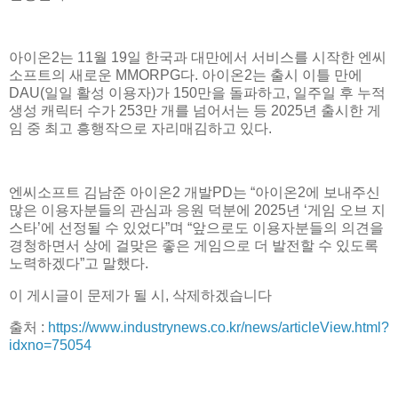
아이온2는 11월 19일 한국과 대만에서 서비스를 시작한 엔씨
소프트의 새로운 MMORPG다. 아이온2는 출시 이틀 만에
DAU(일일 활성 이용자)가 150만을 돌파하고, 일주일 후 누적
생성 캐릭터 수가 253만 개를 넘어서는 등 2025년 출시한 게
임 중 최고 흥행작으로 자리매김하고 있다.
엔씨소프트 김남준 아이온2 개발PD는 “아이온2에 보내주신
많은 이용자분들의 관심과 응원 덕분에 2025년 ‘게임 오브 지
스타’에 선정될 수 있었다”며 “앞으로도 이용자분들의 의견을
경청하면서 상에 걸맞은 좋은 게임으로 더 발전할 수 있도록
노력하겠다”고 말했다.
이 게시글이 문제가 될 시, 삭제하겠습니다
출처 :
https://www.industrynews.co.kr/news/articleView.html?
idxno=75054