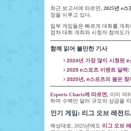
최근 보고서에 따르면,
2025년 e
장을 이루고 있다.
일부 게임들은 빠르게 대회를 개최
점차 대회 개최와 시청자 참여도가
함께 읽어 볼만한 기사
2024년 가장 많이 시청된 e
2025 e스포츠 이벤트 달력
2025년, e스포츠의 봄은 
Esports Charts에 따르면
, 이미 
하며 수백만 달러 규모의 상금을 지
인기 게임: 리그 오브 레전드
예상대로, 2025년에도
리그 오브 레