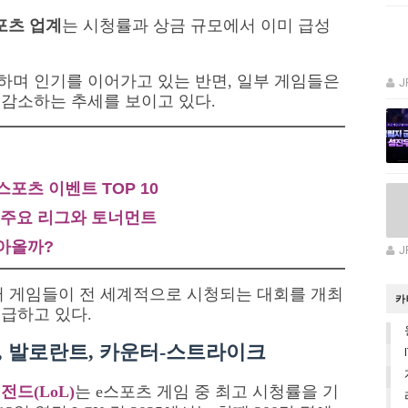
스포츠 업계
는 시청률과 상금 규모에서 이미 급성
하며 인기를 이어가고 있는 반면, 일부 게임들은
J
 감소하는 추세를 보이고 있다.
스포츠 이벤트 TOP 10
: 주요 리그와 토너먼트
찾아올까?
J
여러 게임들이 전 세계적으로 시청되는 대회를 개최
카
급하고 있다.
, 발로란트, 카운터-스트라이크
전드(LoL)
는 e스포츠 게임 중 최고 시청률을 기