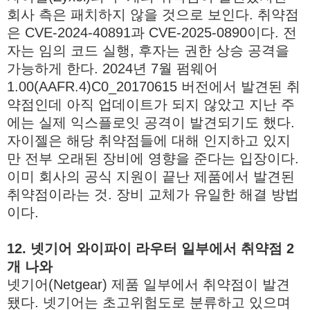
회사 측은 패치하지 않을 것으로 보인다. 취약점
은 CVE-2024-40891과 CVE-2025-0890이다. 전
자는 임의 코드 실행, 후자는 권한 상승 공격을
가능하게 한다. 2024년 7월 펌웨어
1.00(AAFR.4)C0_20170615 버전에서 발견된 취
약점인데 아직 업데이트가 되지 않았고 지난 주
에는 실제 익스플로잇 공격이 발견되기도 했다.
자이젤은 해당 취약점들에 대해 인지하고 있지
만 전부 오래된 장비에 영향을 준다는 입장이다.
이미 회사의 공식 지원이 끝난 제품에서 발견된
취약점이라는 것. 장비 교체가 유일한 해결 방법
이다.
12. 넷기어 와이파이 라우터 일부에서 취약점 2
개 나와
넷기어(Netgear) 제품 일부에서 취약점이 발견
됐다. 넷기어는 초고위험도로 분류하고 있으며