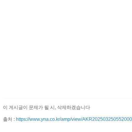
이 게시글이 문제가 될 시, 삭제하겠습니다
출처 :
https://www.yna.co.kr/amp/view/AKR20250325055200