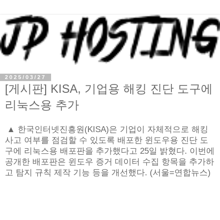
2025/03/27
[게시판] KISA, 기업용 해킹 진단 도구에
리눅스용 추가
▲ 한국인터넷진흥원(KISA)은 기업이 자체적으로 해킹
사고 여부를 점검할 수 있도록 배포한 윈도우용 진단 도
구에 리눅스용 배포판을 추가했다고 25일 밝혔다. 이번에
공개한 배포판은 윈도우 증거 데이터 수집 항목을 추가하
고 탐지 규칙 제작 기능 등을 개선했다. (서울=연합뉴스)