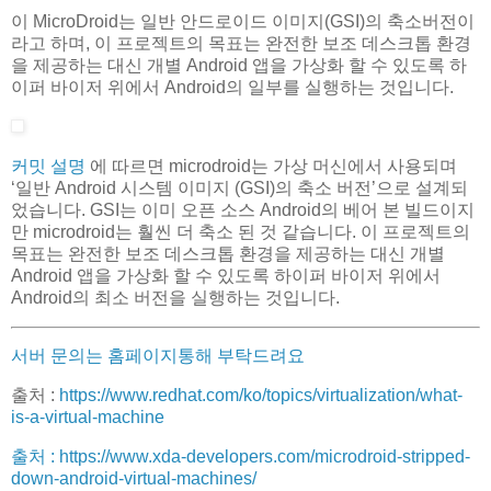
이 MicroDroid는 일반 안드로이드 이미지(GSI)의 축소버전이
라고 하며, 이 프로젝트의 목표는 완전한 보조 데스크톱 환경
을 제공하는 대신 개별 Android 앱을 가상화 할 수 있도록 하
이퍼 바이저 위에서 Android의 일부를 실행하는 것입니다.
커밋 설명
에 따르면 microdroid는 가상 머신에서 사용되며
‘일반 Android 시스템 이미지 (GSI)의 축소 버전’으로 설계되
었습니다. GSI는 이미 오픈 소스 Android의 베어 본 빌드이지
만 microdroid는 훨씬 더 축소 된 것 같습니다. 이 프로젝트의
목표는 완전한 보조 데스크톱 환경을 제공하는 대신 개별
Android 앱을 가상화 할 수 있도록 하이퍼 바이저 위에서
Android의 최소 버전을 실행하는 것입니다.
서버 문의는 홈페이지통해 부탁드려요
출처 :
https://www.redhat.com/ko/topics/virtualization/what-
is-a-virtual-machine
출처 : https://www.xda-developers.com/microdroid-stripped-
down-android-virtual-machines/