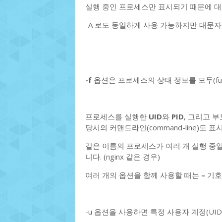
실행 중인 프로세스만 표시되기 때문에 대
-A 로도 동일하게 사용 가능하지만 대문자
-f
옵션은 프로세스의 상태 정보를 모두(fu
프로세스를 실행한
UID
와
PID
, 그리고 부
당시의 커맨드라인(command-line)도 
같은 이름의 프로세스가 여러 개 실행 중
니다. (nginx 같은 경우)
여러 개의 옵션을 함께 사용할 때는
–
기호
-u 옵션을 사용하면 특정 사용자 계정(UI