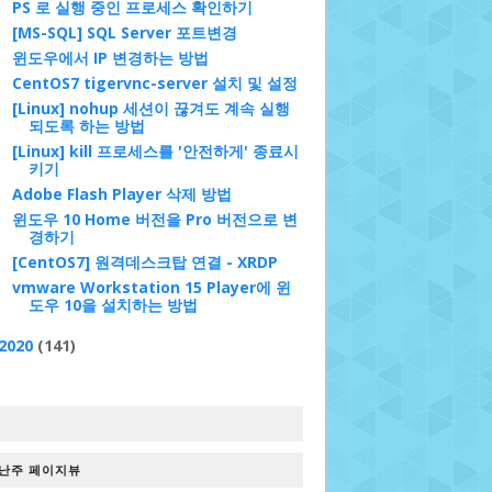
PS 로 실행 중인 프로세스 확인하기
[MS-SQL] SQL Server 포트변경
윈도우에서 IP 변경하는 방법
CentOS7 tigervnc-server 설치 및 설정
[Linux] nohup 세션이 끊겨도 계속 실행
되도록 하는 방법
[Linux] kill 프로세스를 '안전하게' 종료시
키기
Adobe Flash Player 삭제 방법
윈도우 10 Home 버전을 Pro 버전으로 변
경하기
[CentOS7] 원격데스크탑 연결 - XRDP
vmware Workstation 15 Player에 윈
도우 10을 설치하는 방법
2020
(141)
난주 페이지뷰