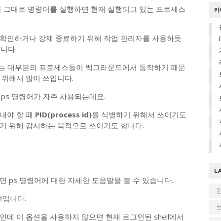
름 그대로 명령어를 실행하면 현재 실행되고 있는 프로세스
카
 확인하거나 강제 종료하기 위해 작업 관리자를 사용하듯
니다.
서는 대부분의 프로세스들이 백그라운드에서 동작하기 때문
 위해서 많이 쓰입니다.
에도 ps 명령어가 자주 사용되는데요.
보내야 할 때
PID(process id)
를 식별하기 위해서 쓰이기도
기 위해 감시하는 목적으로 쓰이기도 합니다.
L
행하면 ps 명령어에 대한 자세한 도움말을 볼 수 있습니다.
입니다.
인데 이 옵션을 사용하지 않으면 현재 로그인된 shell에서