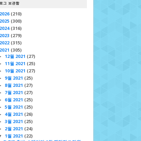
로그 보관함
2026
(210)
2025
(300)
2024
(316)
2023
(279)
2022
(315)
2021
(305)
12월 2021
(27)
►
11월 2021
(25)
►
10월 2021
(27)
►
9월 2021
(25)
►
8월 2021
(27)
►
7월 2021
(27)
►
6월 2021
(25)
►
5월 2021
(25)
►
4월 2021
(26)
►
3월 2021
(25)
►
2월 2021
(24)
►
1월 2021
(22)
▼