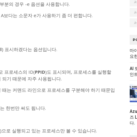
부분의 경우 -e 옵션을 사용합니다.
 A보다는 소문자 e가 사용하기 좀 더 편합니다.
서
P
ll) 표시하겠다는 옵션입니다.
마이
요한
AI
모 프로세스의 ID(
PPID
)도 표시되며, 프로세스를 실행할
인트
표시 되기 때문에 자주 사용됩니다.
일 때는 커맨드 라인으로 프로세스를 구분해야 하기 때문입
는 한번만 써도 됩니다.
Az
즈 
다.
D)으로 실행되고 있는 프로세스만 볼 수 있습니다.