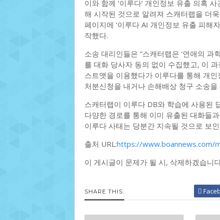
이와 함께 ‘이루다’ 개인정보 유출 의혹 
해 시작된 것으로 알려져 스캐터랩을 더욱 
페이지에 ‘이루다 AI 개인정보 유출 피해
작했다.
소송 대리인들은 “스캐터랩은 ‘연애의 과학
를 대화 당사자 동의 없이 수집했고, 이 
스트앳을 이용했다가 이루다를 통해 개인
처분신청을 내거나 손해배상 청구 소송을 
스캐터랩이 이루다 DB와 학습에 사용된 
다양한 경로를 통해 이미 유출된 대화들과
이루다 사태는 당분간 지속될 것으로 보인
출처 URL:
https://www.boannews.com/
이 게시글이 문제가 될 시, 삭제하겠습니
Face
SHARE THIS: