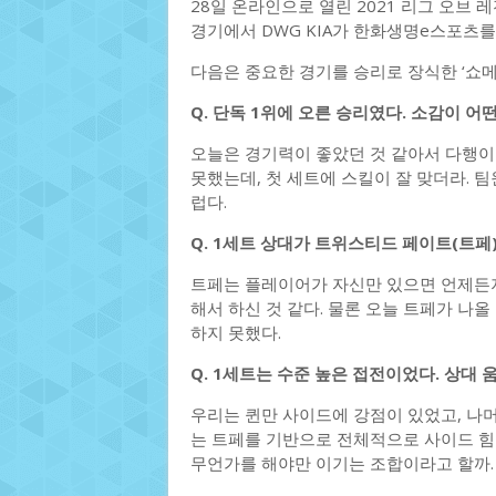
28일 온라인으로 열린 2021 리그 오브 
경기에서 DWG KIA가 한화생명e스포츠를
다음은 중요한 경기를 승리로 장식한 ‘쇼메
Q. 단독 1위에 오른 승리였다. 소감이 어
오늘은 경기력이 좋았던 것 같아서 다행이라
못했는데, 첫 세트에 스킬이 잘 맞더라. 팀
럽다.
Q. 1세트 상대가 트위스티드 페이트(트페
트페는 플레이어가 자신만 있으면 언제든지 
해서 하신 것 같다. 물론 오늘 트페가 나
하지 못했다.
Q. 1세트는 수준 높은 접전이었다. 상대
우리는 퀸만 사이드에 강점이 있었고, 나
는 트페를 기반으로 전체적으로 사이드 힘
무언가를 해야만 이기는 조합이라고 할까.