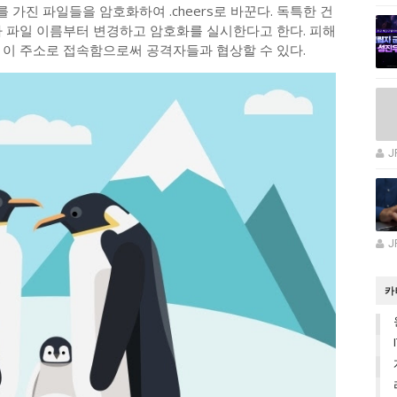
sn 확장자를 가진 파일들을 암호화하여 .cheers로 바꾼다. 독특한 건
라 파일 이름부터 변경하고 암호화를 실시한다고 한다. 피해
 이 주소로 접속함으로써 공격자들과 협상할 수 있다.
J
J
카