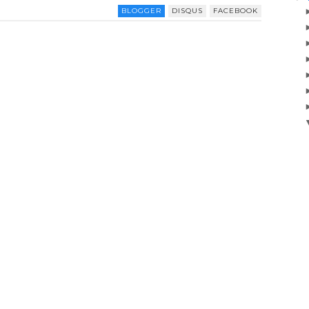
BLOGGER
DISQUS
FACEBOOK