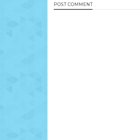
POST
COMMENT