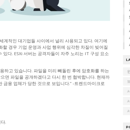
 전 세계적인 대기업들 사이에서 널리 사용되고 있다. 여기에
할 경우 기업 운영과 사업 행위에 심각한 차질이 빚어질
있다. ESXi 서버는 공격자들이 자주 노리는 IT 구성 요소
L
 사용하고 있습니다. 파일을 미리 빼돌린 후에 암호화를 하는
않으면 파일을 공개하겠다고 다시 한 번 협박합니다. 현재까
, 한 금융 업체가 당한 것으로 보입니다.” -트렌드마이크로
서
다.
P