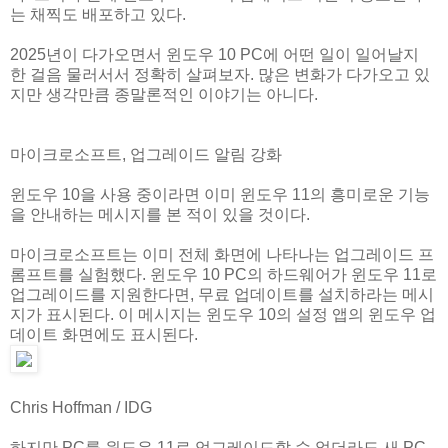
는 채찍도 배포하고 있다.
2025년이 다가오면서 윈도우 10 PC에 어떤 일이 일어날지
한 걸음 물러서서 정확히 살펴보자. 많은 변화가 다가오고 있
지만 생각만큼 종말론적인 이야기는 아니다.
마이크로소프트, 업그레이드 알림 강화
윈도우 10을 사용 중이라면 이미 윈도우 11의 흥미로운 기능
을 안내하는 메시지를 본 적이 있을 것이다.
마이크로소프트는 이미 전체 화면에 나타나는 업그레이드 프
롬프트를 실험했다. 윈도우 10 PC의 하드웨어가 윈도우 11로
업그레이드를 지원한다면, 무료 업데이트를 설치하라는 메시
지가 표시된다. 이 메시지는 윈도우 10의 설정 앱의 윈도우 업
데이트 화면에도 표시된다.
Chris Hoffman / IDG
하지만 PC를 윈도우 11로 업그레이드할 수 없더라도 새 PC