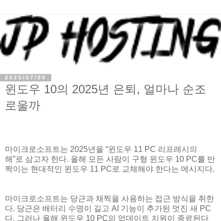
2025/07/06
윈도우 10의 2025년 은퇴, 얼마나 순조
로울까
마이크로소프트는 2025년을 “윈도우 11 PC 리프레시의
해”로 삼고자 한다. 올해 모든 사람이 구형 윈도우 10 PC를 반
짝이는 현대적인 윈도우 11 PC로 교체해야 한다는 메시지다.
마이크로소프트는 당근과 채찍을 사용하는 접근 방식을 취한
다. 당근은 배터리 수명이 길고 AI 기능이 추가된 멋진 새 PC
다. 그러나 올해 윈도우 10 PC의 업데이트 지원이 종료된다