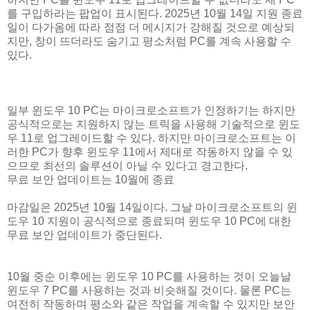
를 구입하라는 팝업이 표시된다. 2025년 10월 14일 지원 종료
일이 다가옴에 따라 점점 더 메시지가 강해질 것으로 예상되
지만, 창이 뜨더라도 숨기고 평소처럼 PC를 계속 사용할 수
있다.
일부 윈도우 10 PC는 마이크로소프트가 인정하기는 하지만
공식적으로는 지원하지 않는 트릭을 사용해 기술적으로 윈도
우 11로 업그레이드할 수 있다. 하지만 마이크로소프트는 이
러한 PC가 향후 윈도우 11에서 제대로 작동하지 않을 수 있
으므로 최선의 솔루션이 아닐 수 있다고 경고한다.
무료 보안 업데이트는 10월에 종료
마감일은 2025년 10월 14일이다. 그날 마이크로소프트의 윈
도우 10 지원이 공식적으로 종료되며 윈도우 10 PC에 대한
무료 보안 업데이트가 중단된다.
10월 중순 이후에는 윈도우 10 PC를 사용하는 것이 오늘날
윈도우 7 PC를 사용하는 것과 비슷해질 것이다. 물론 PC는
여전히 작동하며 평소와 같은 작업을 계속할 수 있지만 보안