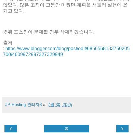
않았다. 많은 조직이 그동안 미뤘던 계획을 서둘러 실행에 옮
기고 있다.
※위 포스팅이 문제될 경우 삭제하겠습니다.
출처
:
https://www.blogger.com/blog/post/edit/6856568133750205
700/4609972997327329949
JP-Hosting 관리자3
at
7월 30, 2025
‹
›
홈