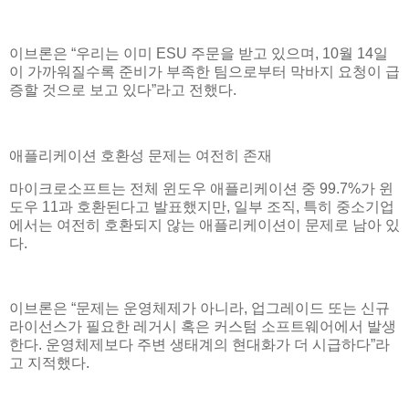
이브론은 “우리는 이미 ESU 주문을 받고 있으며, 10월 14일
이 가까워질수록 준비가 부족한 팀으로부터 막바지 요청이 급
증할 것으로 보고 있다”라고 전했다.
애플리케이션 호환성 문제는 여전히 존재
마이크로소프트는 전체 윈도우 애플리케이션 중 99.7%가 윈
도우 11과 호환된다고 발표했지만, 일부 조직, 특히 중소기업
에서는 여전히 호환되지 않는 애플리케이션이 문제로 남아 있
다.
이브론은 “문제는 운영체제가 아니라, 업그레이드 또는 신규
라이선스가 필요한 레거시 혹은 커스텀 소프트웨어에서 발생
한다. 운영체제보다 주변 생태계의 현대화가 더 시급하다”라
고 지적했다.