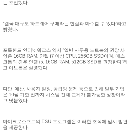
는 조언했다.
“결국 대규모 하드웨어 구매라는 현실과 마주할 수 있다”라고
밝혔다.
포틀랜드 인터넷워크스 역시 “일반 사무용 노트북의 권장 사
양은 16GB RAM, 인텔 i7 이상 CPU, 256GB SSD이며, 데스
크톱의 경우 인텔 i5, 16GB RAM, 512GB SSD를 권장한다”라
고 이브론은 설명했다.
다만, 예산, 사용자 일정, 공급망 문제 등으로 인해 일부 기업
은 10월 기한 전까지 시스템 전체 교체가 불가능한 상황이라
고 덧붙였다.
마이크로소프트의 ESU 프로그램은 이러한 조직에 임시 방편
을 제공한다.