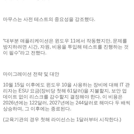
마무스는 사전 테스트의 중요성을 강조했다.
“대부분 애플리케이션은 윈도우 11에서 작동했지만, 문제를
방지하려면 시간, 자원, 비용을 투입해 테스트를 진행하는 것
이 필수”라고 전했다.
마이그레이션 전략 및 대안
10월 15일 이후에도 윈도우 10을 사용하는 장비에 대해 IT 관
리자는 ESU 요금(장비당 첫해 61달러)을 지불할지, 보안 업
데이트 없이 리스크를 감수할지 결정해야 한다. 이 비용은
2026년에는 122달러, 2027년에는 244달러로 해마다 두 배씩
상승하며, 그 이후에는 종료된다.
(교육기관의 경우 첫해 라이선스는 1달러부터 시작한다.)