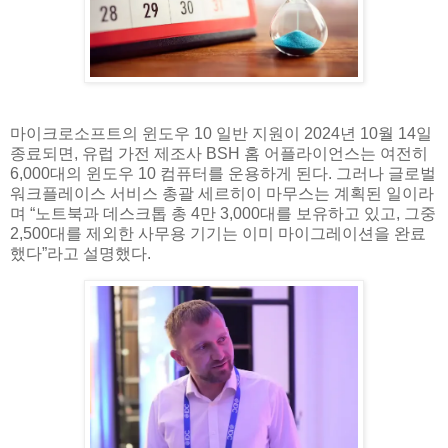
마이크로소프트의 윈도우 10 일반 지원이 2024년 10월 14일
종료되면, 유럽 가전 제조사 BSH 홈 어플라이언스는 여전히
6,000대의 윈도우 10 컴퓨터를 운용하게 된다. 그러나 글로벌
워크플레이스 서비스 총괄 세르히이 마무스는 계획된 일이라
며 “노트북과 데스크톱 총 4만 3,000대를 보유하고 있고, 그중
2,500대를 제외한 사무용 기기는 이미 마이그레이션을 완료
했다”라고 설명했다.