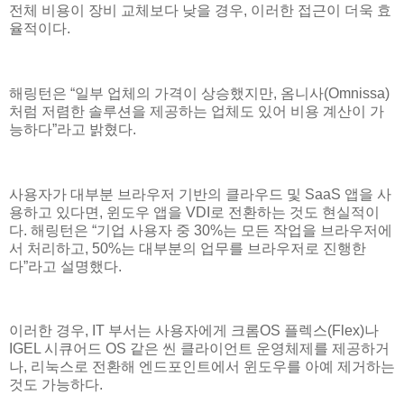
전체 비용이 장비 교체보다 낮을 경우, 이러한 접근이 더욱 효
율적이다.
해링턴은 “일부 업체의 가격이 상승했지만, 옴니사(Omnissa)
처럼 저렴한 솔루션을 제공하는 업체도 있어 비용 계산이 가
능하다”라고 밝혔다.
사용자가 대부분 브라우저 기반의 클라우드 및 SaaS 앱을 사
용하고 있다면, 윈도우 앱을 VDI로 전환하는 것도 현실적이
다. 해링턴은 “기업 사용자 중 30%는 모든 작업을 브라우저에
서 처리하고, 50%는 대부분의 업무를 브라우저로 진행한
다”라고 설명했다.
이러한 경우, IT 부서는 사용자에게 크롬OS 플렉스(Flex)나
IGEL 시큐어드 OS 같은 씬 클라이언트 운영체제를 제공하거
나, 리눅스로 전환해 엔드포인트에서 윈도우를 아예 제거하는
것도 가능하다.