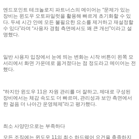
엔드포인트 테크놀로지 파트너스의 메이어는 “문제가 있는
장비는 윈도우 오토파일럿을 활용해 빠르게 초기화할 수 있
다. 두세 시간 안에 모든 불필요한 요소를 제거하고 재설정할
수 있다”라며 “사용자 경험 측면에서도 꽤 큰 개선”이라고 설
명했다.
일반 사용자 입장에서 눈에 띄는 변화는 시작 버튼이 왼쪽 모
서리에서 화면 가운데로 옮겨졌다는 점 정도라고 메이어는 전
했다.
“하지만 윈도우 11은 자원 관리를 더 잘하고, 제대로 구성된
장비에서는 체감 속도도 더 빠르며, 관리성과 보안 측면에서
한 걸음 더 나아간 운영체제”라고 평가했다.
최소 사양만으로는 부족하다
모든 조직에는 윈도우 11의 최소 하드웨어 요건을 충족하지