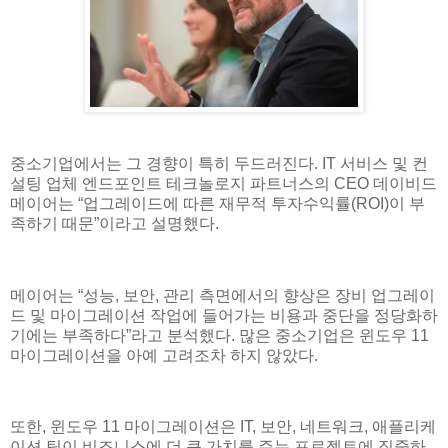
중소기업에서는 그 경향이 특히 두드러진다. IT 서비스 및 컨
설팅 업체 엔드포인트 테크놀로지 파트너스의 CEO 데이비드
메이어는 “업그레이드에 따른 재무적 투자수익률(ROI)이 부
족하기 때문”이라고 설명했다.
메이어는 “성능, 보안, 관리 측면에서의 향상은 장비 업그레이
드 및 마이그레이션 작업에 들어가는 비용과 중단을 정당화하
기에는 부족하다”라고 분석했다. 많은 중소기업은 윈도우 11
마이그레이션을 아예 고려조차 하지 않았다.
또한, 윈도우 11 마이그레이션은 IT, 보안, 네트워크, 애플리케
이션 팀이 비즈니스에 더 큰 가치를 주는 프로젝트에 집중하