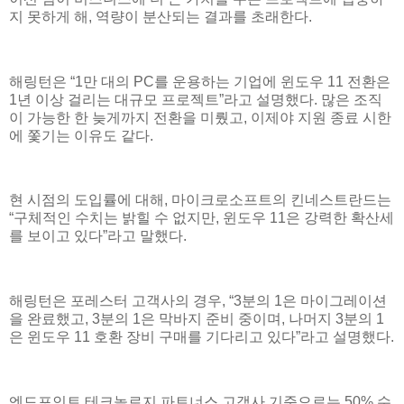
지 못하게 해, 역량이 분산되는 결과를 초래한다.
해링턴은 “1만 대의 PC를 운용하는 기업에 윈도우 11 전환은
1년 이상 걸리는 대규모 프로젝트”라고 설명했다. 많은 조직
이 가능한 한 늦게까지 전환을 미뤘고, 이제야 지원 종료 시한
에 쫓기는 이유도 같다.
현 시점의 도입률에 대해, 마이크로소프트의 킨네스트란드는
“구체적인 수치는 밝힐 수 없지만, 윈도우 11은 강력한 확산세
를 보이고 있다”라고 말했다.
해링턴은 포레스터 고객사의 경우, “3분의 1은 마이그레이션
을 완료했고, 3분의 1은 막바지 준비 중이며, 나머지 3분의 1
은 윈도우 11 호환 장비 구매를 기다리고 있다”라고 설명했다.
엔드포인트 테크놀로지 파트너스 고객사 기준으로는 50% 수