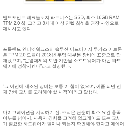
엔드포인트 테크놀로지 파트너스는 SSD, 최소 16GB RAM,
TPM 2.0 칩, 그리고 8세대 이상 인텔 칩셋을 권장 사양으로
제시하고 있다.
포틀랜드 인터넷워크스의 솔루션 어드바이저 루카스 이브론
은 TPM 2.0 모듈이 2018년 무렵 대부분 장비에 표준으로 탑
재됐으며, “운영체제의 보안 기반을 소프트웨어가 아닌 하드
웨어에 정착시킨다”라고 설명했다.
“그 이전에 제조된 장비는 보통 이 칩이 없으며, 이쯤 되면 전
체 장비 교체를 고려해야 할 시점”이라고 말했다.
마이그레이션을 시작하기 전, 조직은 단순히 최소 요건 충족
여부를 넘어서, 사용자 경험을 고려해 업그레이드 또는 교체
가 필요한 하드웨어가 얼마나 되는지 확인해야 한다고 메이어