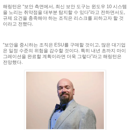
해링턴은 “보안 측면에서, 최신 보안 도구는 윈도우 10 시스템
을 노리는 취약점을 대부분 탐지할 수 있다”라고 전하면서도,
규제 요건을 충족해야 하는 조직은 리스크를 피하고자 할 것
이라고 전했다.
“보안을 중시하는 조직은 ESU를 구매할 것이고, 많은 대기업
은 일정 수준의 위험을 감수할 것이다. 특히 내년 초까지 마이
그레이션을 완료할 계획이라면 더욱 그렇다”라고 해링턴은
전망했다.