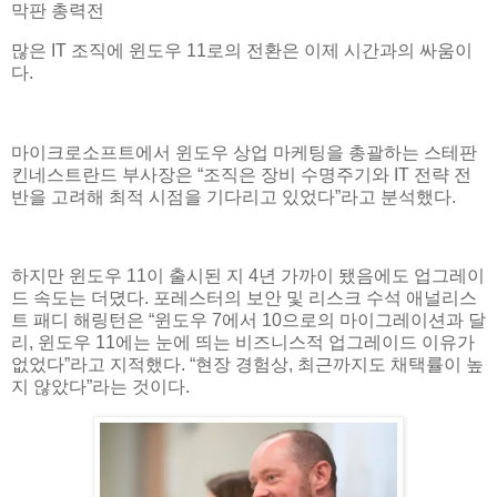
막판 총력전
많은 IT 조직에 윈도우 11로의 전환은 이제 시간과의 싸움이
다.
마이크로소프트에서 윈도우 상업 마케팅을 총괄하는 스테판
킨네스트란드 부사장은 “조직은 장비 수명주기와 IT 전략 전
반을 고려해 최적 시점을 기다리고 있었다”라고 분석했다.
하지만 윈도우 11이 출시된 지 4년 가까이 됐음에도 업그레이
드 속도는 더뎠다. 포레스터의 보안 및 리스크 수석 애널리스
트 패디 해링턴은 “윈도우 7에서 10으로의 마이그레이션과 달
리, 윈도우 11에는 눈에 띄는 비즈니스적 업그레이드 이유가
없었다”라고 지적했다. “현장 경험상, 최근까지도 채택률이 높
지 않았다”라는 것이다.