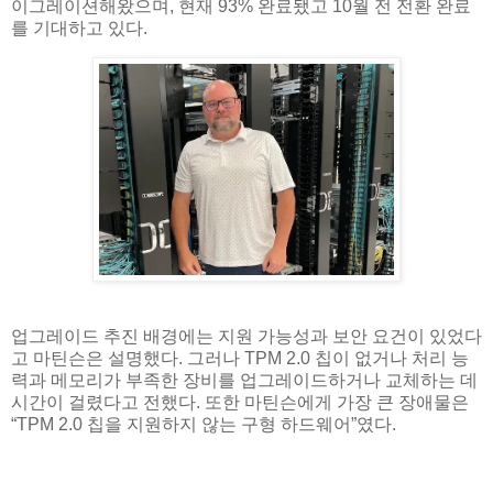
이그레이션해왔으며, 현재 93% 완료됐고 10월 전 전환 완료
를 기대하고 있다.
업그레이드 추진 배경에는 지원 가능성과 보안 요건이 있었다
고 마틴슨은 설명했다. 그러나 TPM 2.0 칩이 없거나 처리 능
력과 메모리가 부족한 장비를 업그레이드하거나 교체하는 데
시간이 걸렸다고 전했다. 또한 마틴슨에게 가장 큰 장애물은
“TPM 2.0 칩을 지원하지 않는 구형 하드웨어”였다.