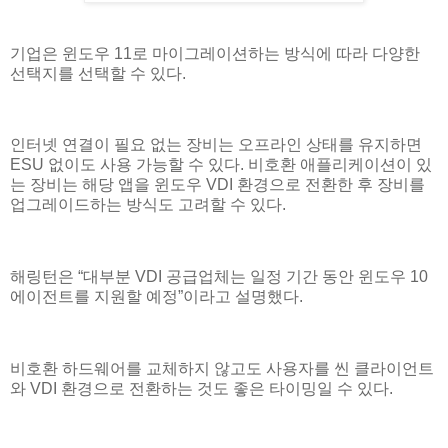
기업은 윈도우 11로 마이그레이션하는 방식에 따라 다양한
선택지를 선택할 수 있다.
인터넷 연결이 필요 없는 장비는 오프라인 상태를 유지하면
ESU 없이도 사용 가능할 수 있다. 비호환 애플리케이션이 있
는 장비는 해당 앱을 윈도우 VDI 환경으로 전환한 후 장비를
업그레이드하는 방식도 고려할 수 있다.
해링턴은 “대부분 VDI 공급업체는 일정 기간 동안 윈도우 10
에이전트를 지원할 예정”이라고 설명했다.
비호환 하드웨어를 교체하지 않고도 사용자를 씬 클라이언트
와 VDI 환경으로 전환하는 것도 좋은 타이밍일 수 있다.