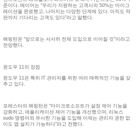
준이다. 메이어는 “우리가 지원하는 고객사의 50%는 마이그
레이션을 완료했고, 나머지는 다양한 단계에 있다. 아직도 막
판까지 기다리는 고객도 있다”라고 말했다.
해링턴은 “앞으로는 서서히 전체 도입으로 이어질 것”이라고
전망했다.
윈도우 11의 장점
윈도우 11은 특히 IT 관리자를 위한 여러 매력적인 기능을 갖
추고 있다.
포레스터의 해링턴은 “마이크로소프트가 설정 제어 기능을
강화하고, 애플리케이션 제어 기능을 개선했으며, 리눅스
sudo 명령어와 유사한 기능을 도입해 이제는 관리자 권한 없
이도 앱 설치가 가능하다”라고 전했다.