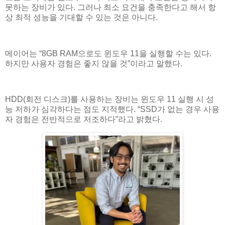
못하는 장비가 있다. 그러나 최소 요건을 충족한다고 해서 항
상 최적 성능을 기대할 수 있는 것은 아니다.
메이어는 “8GB RAM으로도 윈도우 11을 실행할 수는 있다.
하지만 사용자 경험은 좋지 않을 것”이라고 말했다.
HDD(회전 디스크)를 사용하는 장비는 윈도우 11 실행 시 성
능 저하가 심각하다는 점도 지적했다. “SSD가 없는 경우 사용
자 경험은 전반적으로 저조하다”라고 밝혔다.