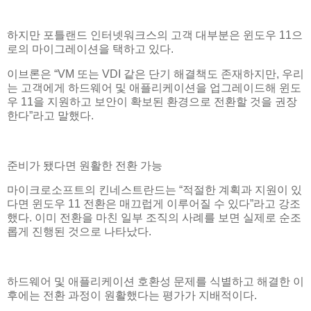
하지만 포틀랜드 인터넷워크스의 고객 대부분은 윈도우 11으
로의 마이그레이션을 택하고 있다.
이브론은 “VM 또는 VDI 같은 단기 해결책도 존재하지만, 우리
는 고객에게 하드웨어 및 애플리케이션을 업그레이드해 윈도
우 11을 지원하고 보안이 확보된 환경으로 전환할 것을 권장
한다”라고 말했다.
준비가 됐다면 원활한 전환 가능
마이크로소프트의 킨네스트란드는 “적절한 계획과 지원이 있
다면 윈도우 11 전환은 매끄럽게 이루어질 수 있다”라고 강조
했다. 이미 전환을 마친 일부 조직의 사례를 보면 실제로 순조
롭게 진행된 것으로 나타났다.
하드웨어 및 애플리케이션 호환성 문제를 식별하고 해결한 이
후에는 전환 과정이 원활했다는 평가가 지배적이다.