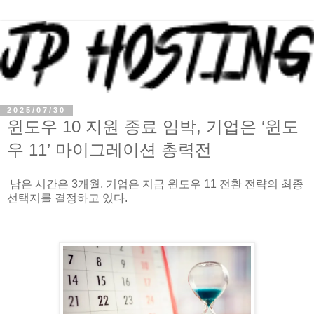
2025/07/30
윈도우 10 지원 종료 임박, 기업은 ‘윈도
우 11’ 마이그레이션 총력전
남은 시간은 3개월, 기업은 지금 윈도우 11 전환 전략의 최종
선택지를 결정하고 있다.